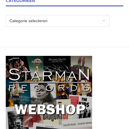
CATEGORIEËN