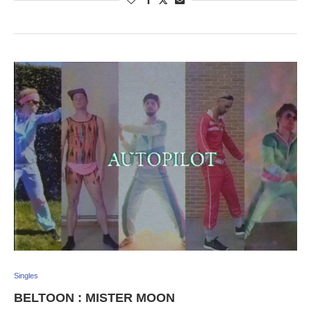
Singles
BELTOON : MISTER MOON