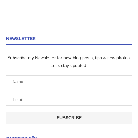
NEWSLETTER
Subscribe my Newsletter for new blog posts, tips & new photos.
Let's stay updated!