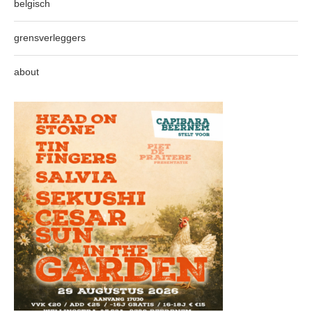
belgisch
grensverleggers
about