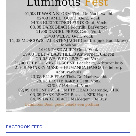
FACEBOOK FEED