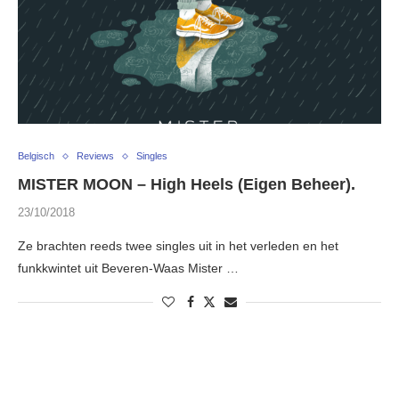
Belgisch
Reviews
Singles
MISTER MOON – High Heels (Eigen Beheer).
23/10/2018
Ze brachten reeds twee singles uit in het verleden en het
funkkwintet uit Beveren-Waas Mister …