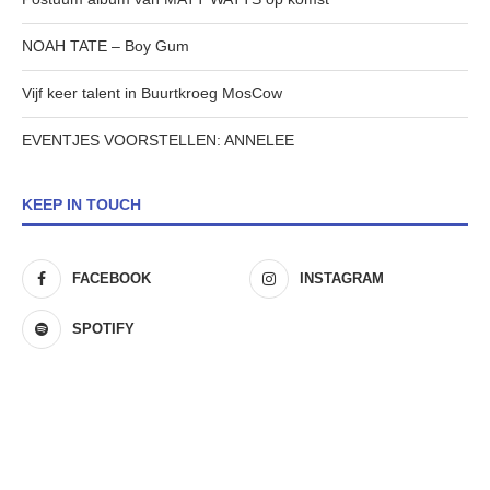
NOAH TATE – Boy Gum
Vijf keer talent in Buurtkroeg MosCow
EVENTJES VOORSTELLEN: ANNELEE
KEEP IN TOUCH
FACEBOOK
INSTAGRAM
SPOTIFY