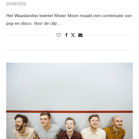
02/06/2020
Het Waaslandse kwintet Mister Moon maakt een combinatie van
pop en disco. Voor de clip …