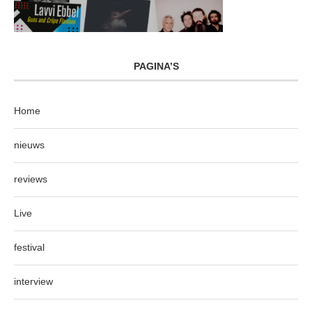
PAGINA’S
Home
nieuws
reviews
Live
festival
interview