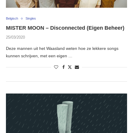
Belgisch
Singles
MISTER MOON – Disconnected (Eigen Beheer)
25/03/2020
Deze mannen uit het Waasland weten hoe ze lekkere songs
kunnen schrijven, met een eigen …