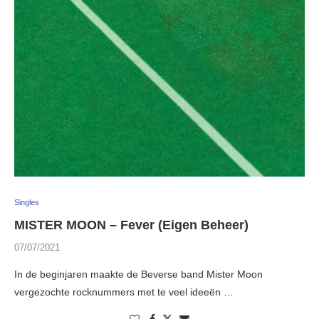
Singles
MISTER MOON – Fever (Eigen Beheer)
07/07/2021
In de beginjaren maakte de Beverse band Mister Moon
vergezochte rocknummers met te veel ideeën …