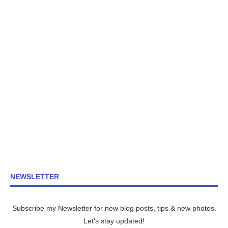
NEWSLETTER
Subscribe my Newsletter for new blog posts, tips & new photos.
Let's stay updated!