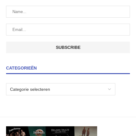
CATEGORIEËN