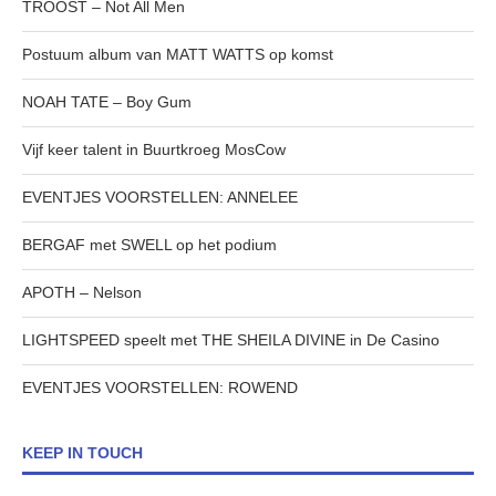
TROOST – Not All Men
Postuum album van MATT WATTS op komst
NOAH TATE – Boy Gum
Vijf keer talent in Buurtkroeg MosCow
EVENTJES VOORSTELLEN: ANNELEE
BERGAF met SWELL op het podium
APOTH – Nelson
LIGHTSPEED speelt met THE SHEILA DIVINE in De Casino
EVENTJES VOORSTELLEN: ROWEND
KEEP IN TOUCH