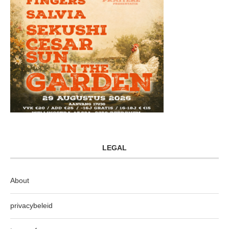
LEGAL
About
privacybeleid