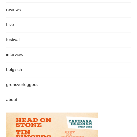
reviews
Live
festival
interview
belgisch
grensverleggers
about