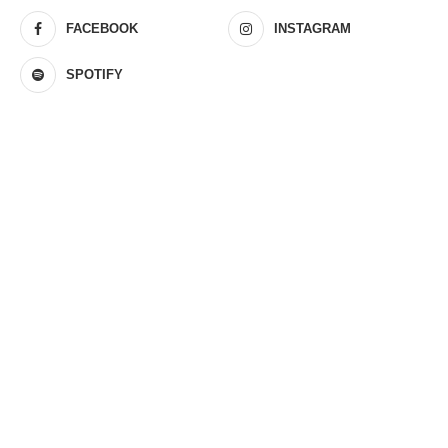
FACEBOOK
INSTAGRAM
SPOTIFY