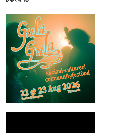
terms of use