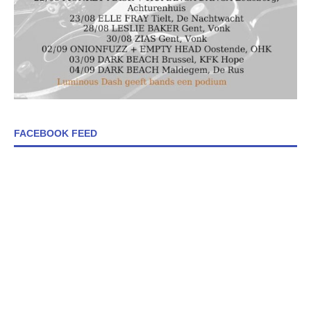
FACEBOOK FEED