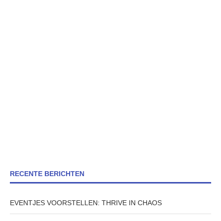
RECENTE BERICHTEN
EVENTJES VOORSTELLEN: THRIVE IN CHAOS