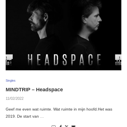
Singles
MINDTRIP – Headspace
11/02/2022
Geef me even wat ruimte. Wat ruimte in mijn hoofd.Het was
2019. De start van …