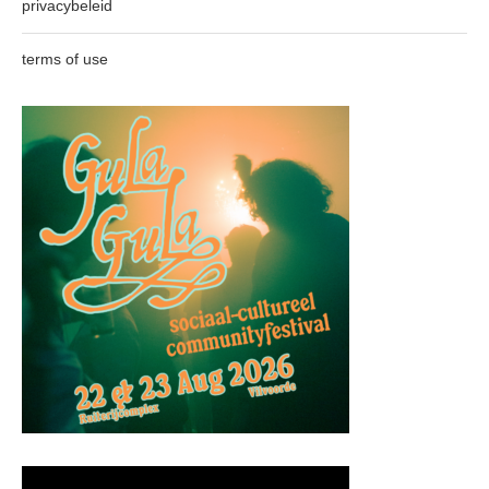
privacybeleid
terms of use