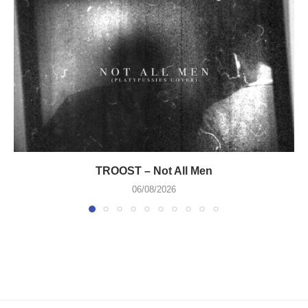
TROOST – Not All Men
06/08/2026