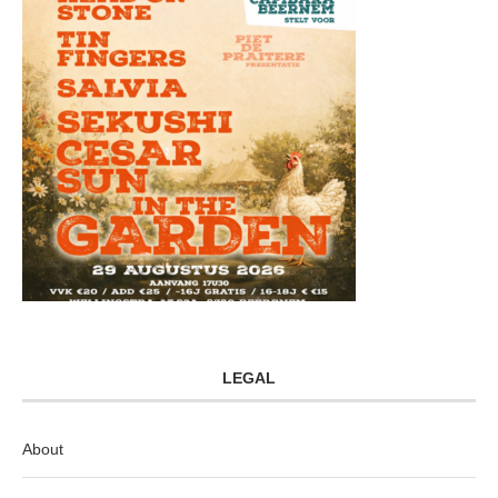
LEGAL
About