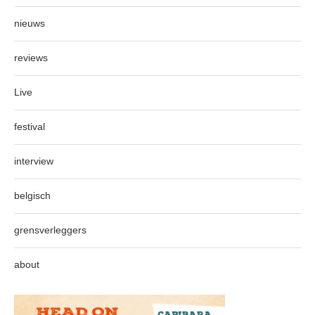
nieuws
reviews
Live
festival
interview
belgisch
grensverleggers
about