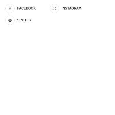
FACEBOOK
INSTAGRAM
SPOTIFY