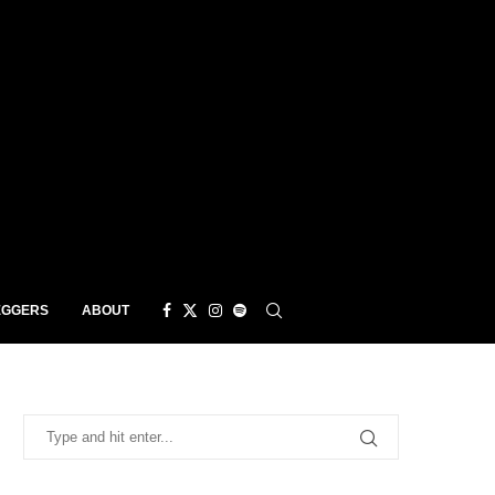
EGGERS
ABOUT