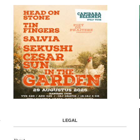
LEGAL