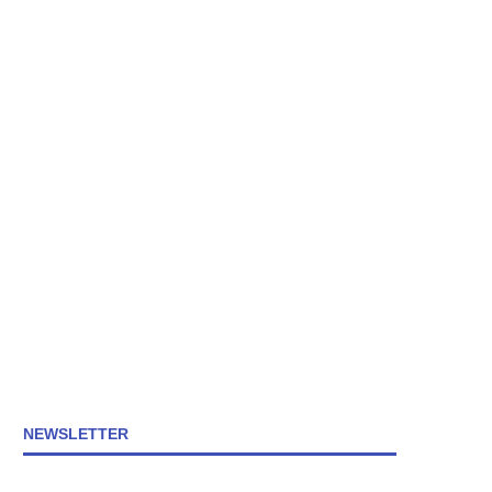
NEWSLETTER