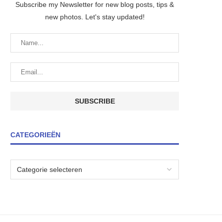
Subscribe my Newsletter for new blog posts, tips &
new photos. Let's stay updated!
CATEGORIEËN