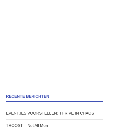
RECENTE BERICHTEN
EVENTJES VOORSTELLEN: THRIVE IN CHAOS
TROOST – Not All Men