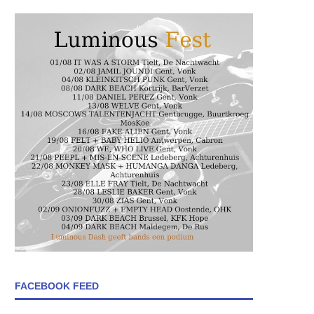
FACEBOOK FEED