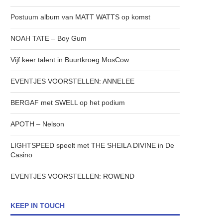
Postuum album van MATT WATTS op komst
NOAH TATE – Boy Gum
Vijf keer talent in Buurtkroeg MosCow
EVENTJES VOORSTELLEN: ANNELEE
BERGAF met SWELL op het podium
APOTH – Nelson
LIGHTSPEED speelt met THE SHEILA DIVINE in De
Casino
EVENTJES VOORSTELLEN: ROWEND
KEEP IN TOUCH