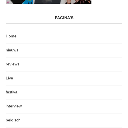
PAGINA’S
Home
nieuws
reviews
Live
festival
interview
belgisch