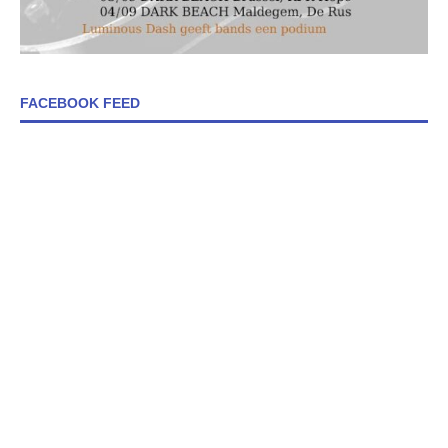
FACEBOOK FEED