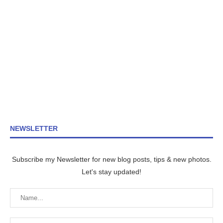
NEWSLETTER
Subscribe my Newsletter for new blog posts, tips & new photos.
Let's stay updated!