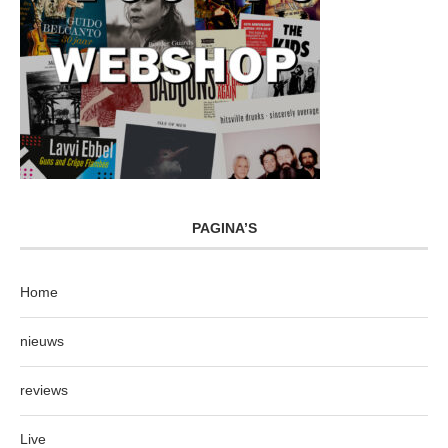
PAGINA’S
Home
nieuws
reviews
Live