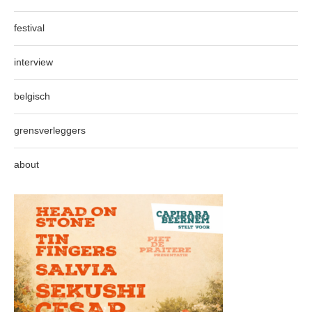
festival
interview
belgisch
grensverleggers
about