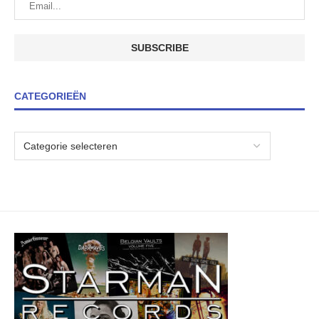
CATEGORIEËN