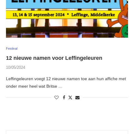
Festival
12 nieuwe namen voor Leffingeleuren
10/05/2024
Leffingeleuren voegt 12 nieuwe namen toe aan hun affiche met
onder meer heel wat Britse …