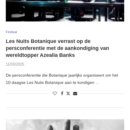
Festival
Les Nuits Botanique verrast op de
persconferentie met de aankondiging van
wereldtopper Azealia Banks
11/03/2025
De persconferentie die Botanique jaarlijks organiseert om het
10-daagse Les Nuits Botanique aan te kondigen …