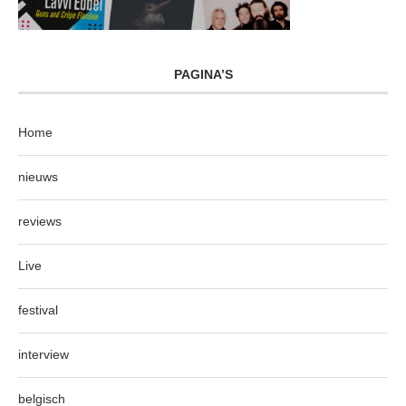
PAGINA’S
Home
nieuws
reviews
Live
festival
interview
belgisch