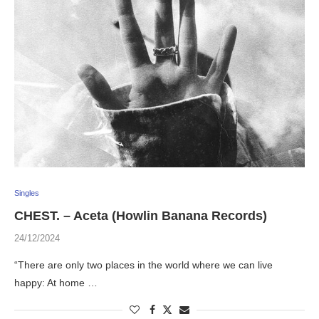
Singles
CHEST. – Aceta (Howlin Banana Records)
24/12/2024
“There are only two places in the world where we can live
happy: At home …