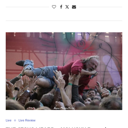
Live
Live Review