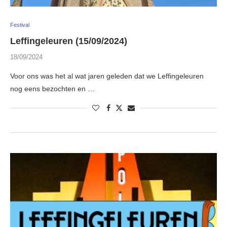
Festival
Leffingeleuren (15/09/2024)
18/09/2024
Voor ons was het al wat jaren geleden dat we Leffingeleuren
nog eens bezochten en …