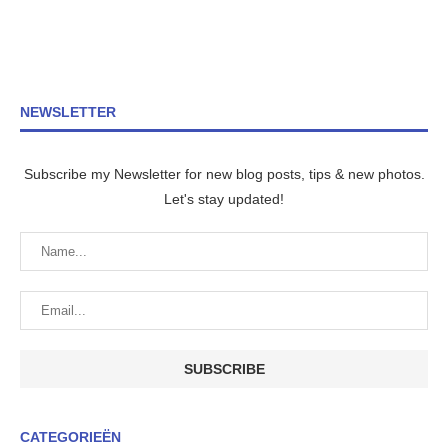
NEWSLETTER
Subscribe my Newsletter for new blog posts, tips & new photos.
Let's stay updated!
CATEGORIEËN