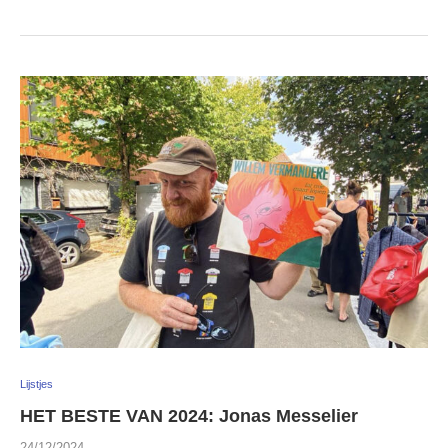
Lijstjes
HET BESTE VAN 2024: Jonas Messelier
24/12/2024