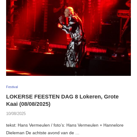
Festival
LOKERSE FEESTEN DAG 8 Lokeren, Grote
Kaai (08/08/2025)
10/08/2025
tekst: Hans Vermeulen / foto’s: Hans Vermeulen + Hannelore
Dieleman De achtste avond van de …