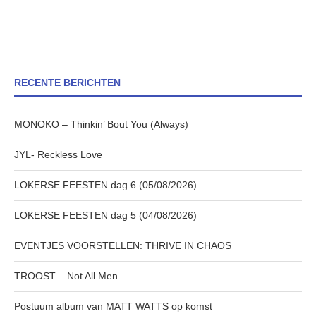
RECENTE BERICHTEN
MONOKO – Thinkin’ Bout You (Always)
JYL- Reckless Love
LOKERSE FEESTEN dag 6 (05/08/2026)
LOKERSE FEESTEN dag 5 (04/08/2026)
EVENTJES VOORSTELLEN: THRIVE IN CHAOS
TROOST – Not All Men
Postuum album van MATT WATTS op komst