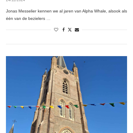
Jonas Messelier kennen we al jaren van Alpha Whale, alsook als
één van de bezielers …