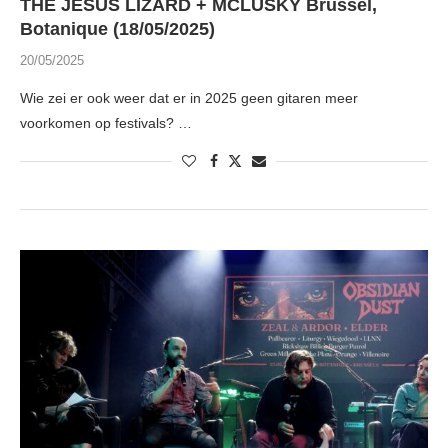
THE JESUS LIZARD + MCLUSKY Brussel,
Botanique (18/05/2025)
20/05/2025
Wie zei er ook weer dat er in 2025 geen gitaren meer
voorkomen op festivals? …