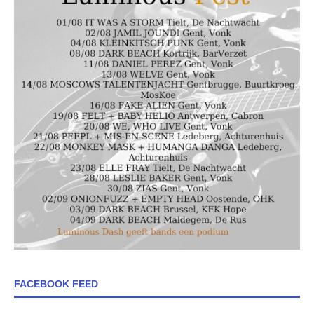
FACEBOOK FEED