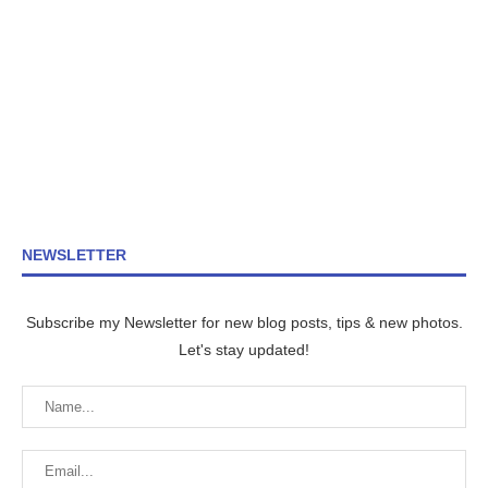
NEWSLETTER
Subscribe my Newsletter for new blog posts, tips & new photos.
Let's stay updated!