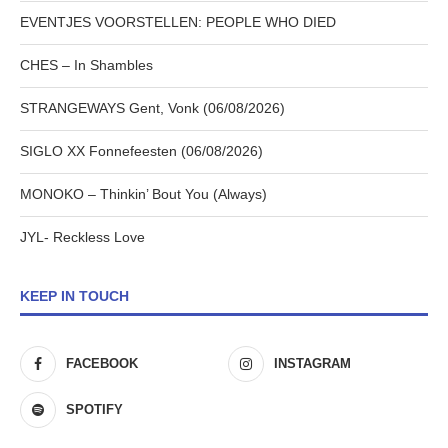
EVENTJES VOORSTELLEN: PEOPLE WHO DIED
CHES – In Shambles
STRANGEWAYS Gent, Vonk (06/08/2026)
SIGLO XX Fonnefeesten (06/08/2026)
MONOKO – Thinkin’ Bout You (Always)
JYL- Reckless Love
KEEP IN TOUCH
FACEBOOK
INSTAGRAM
SPOTIFY