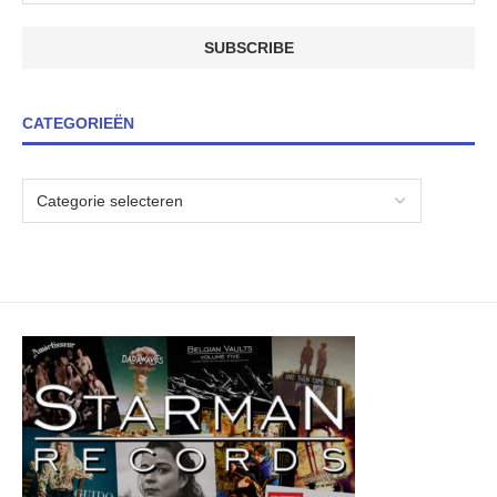
CATEGORIEËN