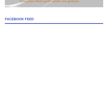
FACEBOOK FEED