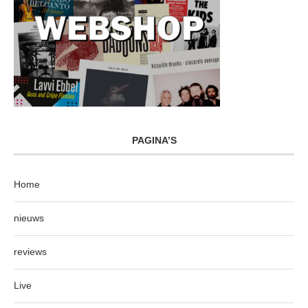
PAGINA’S
Home
nieuws
reviews
Live