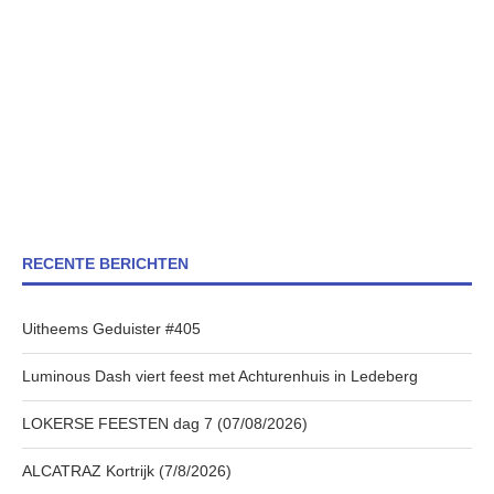
RECENTE BERICHTEN
Uitheems Geduister #405
Luminous Dash viert feest met Achturenhuis in Ledeberg
LOKERSE FEESTEN dag 7 (07/08/2026)
ALCATRAZ Kortrijk (7/8/2026)