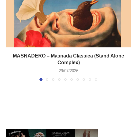
MASNADERO – Masnada Classica (Stand Alone
Complex)
29/07/2026