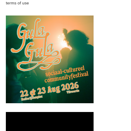
terms of use