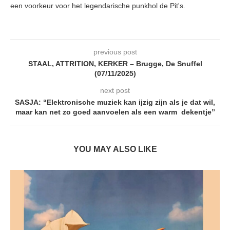
een voorkeur voor het legendarische punkhol de Pit's.
previous post
STAAL, ATTRITION, KERKER – Brugge, De Snuffel
(07/11/2025)
next post
SASJA: “Elektronische muziek kan ijzig zijn als je dat wil,
maar kan net zo goed aanvoelen als een warm dekentje”
YOU MAY ALSO LIKE