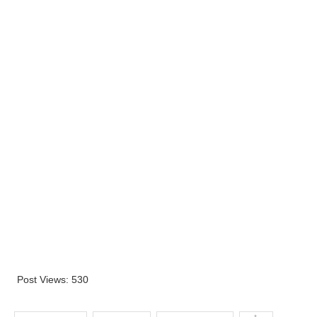
Post Views:
530