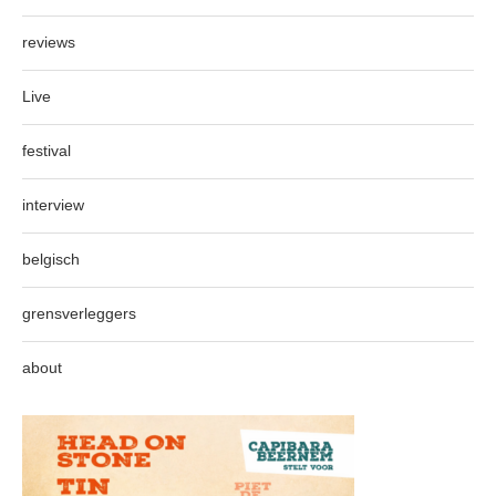
reviews
Live
festival
interview
belgisch
grensverleggers
about