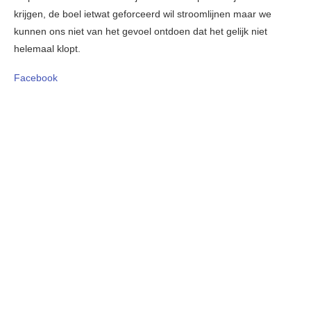
krijgen, de boel ietwat geforceerd wil stroomlijnen maar we
kunnen ons niet van het gevoel ontdoen dat het gelijk niet
helemaal klopt.
Facebook