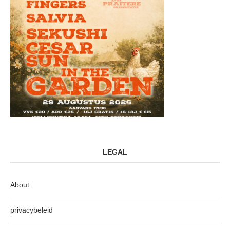
LEGAL
About
privacybeleid