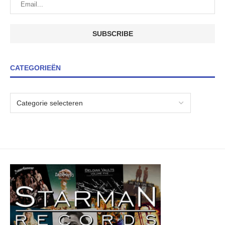
CATEGORIEËN