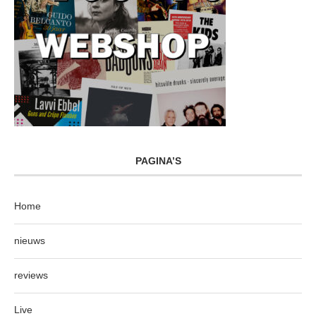
PAGINA’S
Home
nieuws
reviews
Live