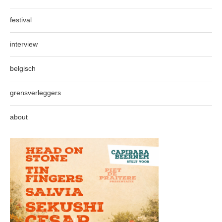
festival
interview
belgisch
grensverleggers
about