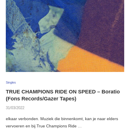
Singles
TRUE CHAMPIONS RIDE ON SPEED – Boratio
(Fons Records/Gazer Tapes)
31/03/2022
elkaar verbonden. Muziek die binnenkomt, kan je naar elders
vervoeren en bij True Champions Ride …