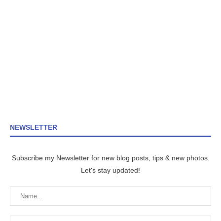
NEWSLETTER
Subscribe my Newsletter for new blog posts, tips & new photos.
Let's stay updated!