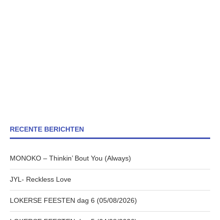
RECENTE BERICHTEN
MONOKO – Thinkin’ Bout You (Always)
JYL- Reckless Love
LOKERSE FEESTEN dag 6 (05/08/2026)