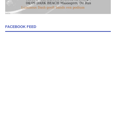
FACEBOOK FEED