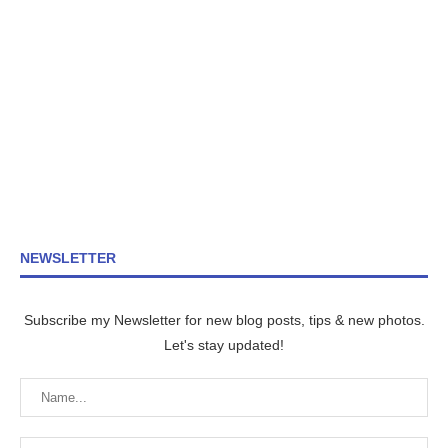
NEWSLETTER
Subscribe my Newsletter for new blog posts, tips & new photos.
Let's stay updated!