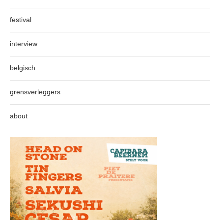
festival
interview
belgisch
grensverleggers
about