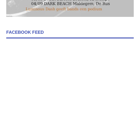
FACEBOOK FEED