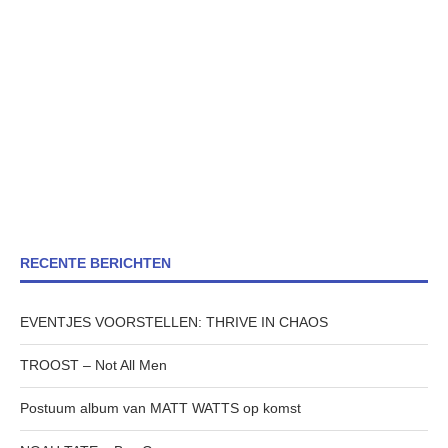
RECENTE BERICHTEN
EVENTJES VOORSTELLEN: THRIVE IN CHAOS
TROOST – Not All Men
Postuum album van MATT WATTS op komst