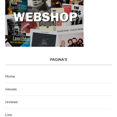
PAGINA’S
Home
nieuws
reviews
Live