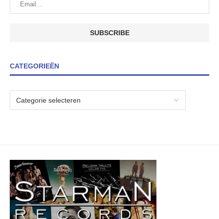
CATEGORIEËN