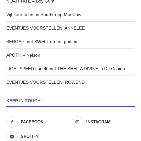
NOAH TATE – Boy Gum
Vijf keer talent in Buurtkroeg MosCow
EVENTJES VOORSTELLEN: ANNELEE
BERGAF met SWELL op het podium
APOTH – Nelson
LIGHTSPEED speelt met THE SHEILA DIVINE in De Casino
EVENTJES VOORSTELLEN: ROWEND
KEEP IN TOUCH
FACEBOOK
INSTAGRAM
SPOTIFY