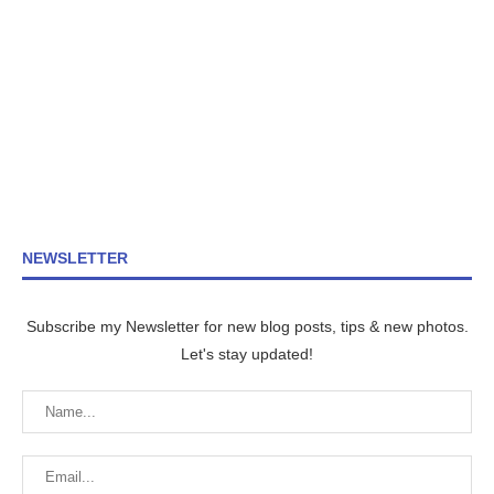
NEWSLETTER
Subscribe my Newsletter for new blog posts, tips & new photos.
Let's stay updated!