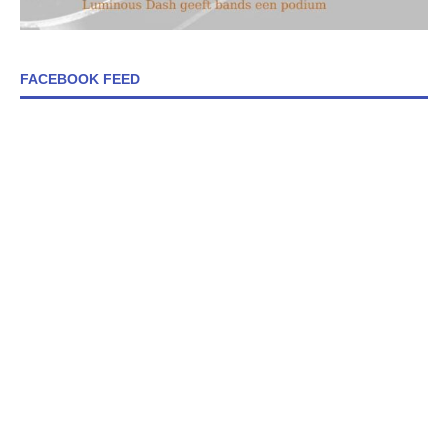
FACEBOOK FEED