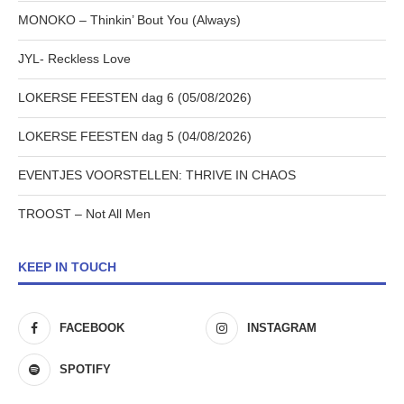
MONOKO – Thinkin’ Bout You (Always)
JYL- Reckless Love
LOKERSE FEESTEN dag 6 (05/08/2026)
LOKERSE FEESTEN dag 5 (04/08/2026)
EVENTJES VOORSTELLEN: THRIVE IN CHAOS
TROOST – Not All Men
KEEP IN TOUCH
FACEBOOK
INSTAGRAM
SPOTIFY