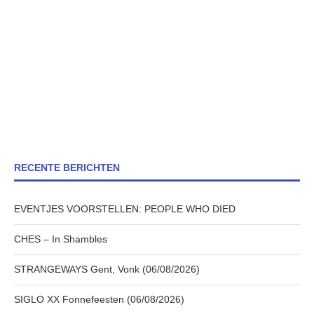
RECENTE BERICHTEN
EVENTJES VOORSTELLEN: PEOPLE WHO DIED
CHES – In Shambles
STRANGEWAYS Gent, Vonk (06/08/2026)
SIGLO XX Fonnefeesten (06/08/2026)