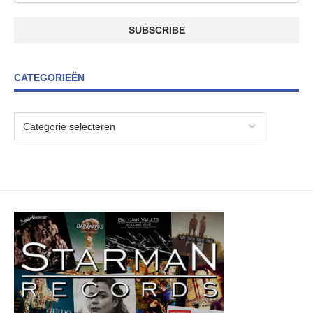
CATEGORIEËN