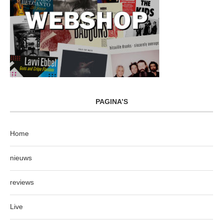
PAGINA’S
Home
nieuws
reviews
Live