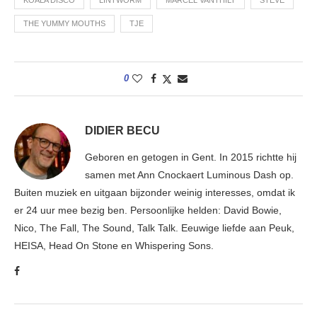
THE YUMMY MOUTHS
TJE
0
DIDIER BECU
Geboren en getogen in Gent. In 2015 richtte hij
samen met Ann Cnockaert Luminous Dash op.
Buiten muziek en uitgaan bijzonder weinig interesses, omdat ik
er 24 uur mee bezig ben. Persoonlijke helden: David Bowie,
Nico, The Fall, The Sound, Talk Talk. Eeuwige liefde aan Peuk,
HEISA, Head On Stone en Whispering Sons.