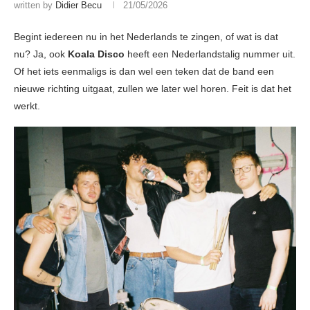
written by
Didier Becu
21/05/2026
Begint iedereen nu in het Nederlands te zingen, of wat is dat
nu? Ja, ook
Koala Disco
heeft een Nederlandstalig nummer uit.
Of het iets eenmaligs is dan wel een teken dat de band een
nieuwe richting uitgaat, zullen we later wel horen. Feit is dat het
werkt.