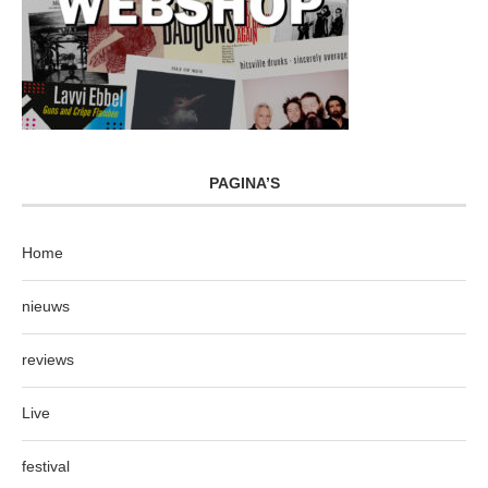
PAGINA’S
Home
nieuws
reviews
Live
festival