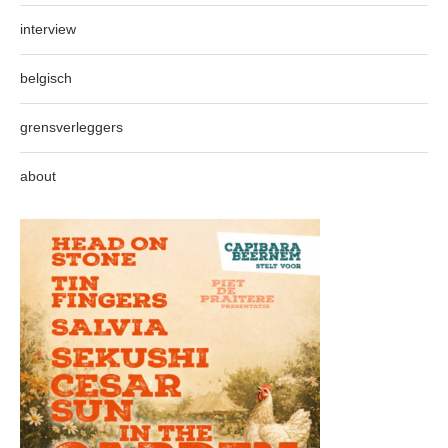
interview
belgisch
grensverleggers
about