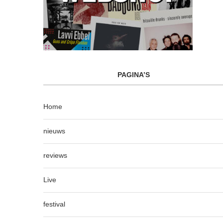
PAGINA’S
Home
nieuws
reviews
Live
festival