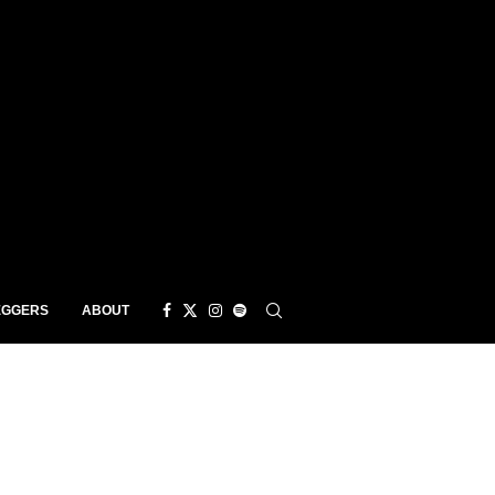
EGGERS
ABOUT