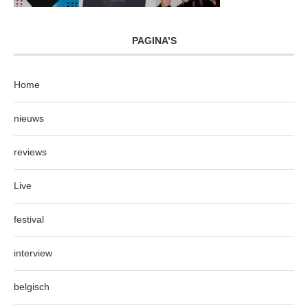
PAGINA’S
Home
nieuws
reviews
Live
festival
interview
belgisch