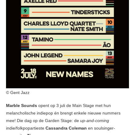
© Gent Jazz
Marble Sounds
opent op 3 juli de Main Stage met hun
melancholische indiepop én brengt enkele nieuwe nummers
mee! Die dag op de Garden Stage: de
up-and-coming
indie/folkpopartieste
Cassandra Coleman
en soulsinger-