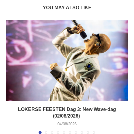
YOU MAY ALSO LIKE
LOKERSE FEESTEN Dag 3: New Wave-dag
(02/08/2026)
04/08/2026