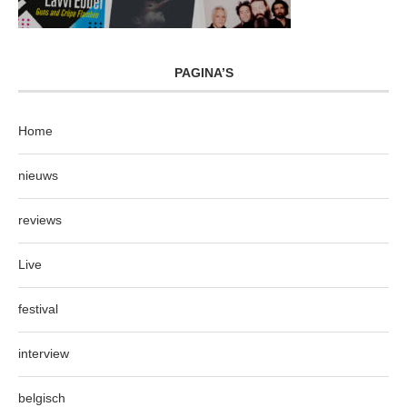
PAGINA’S
Home
nieuws
reviews
Live
festival
interview
belgisch