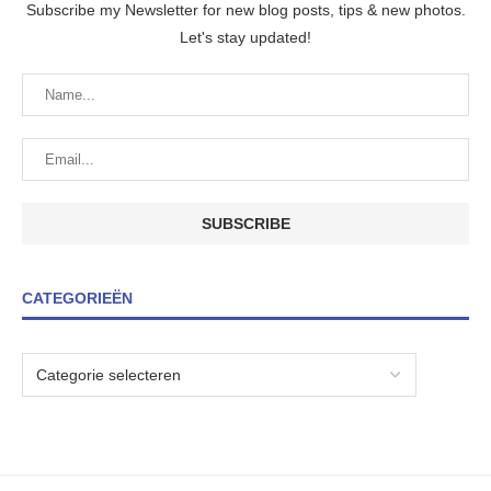
Subscribe my Newsletter for new blog posts, tips & new photos.
Let's stay updated!
CATEGORIEËN