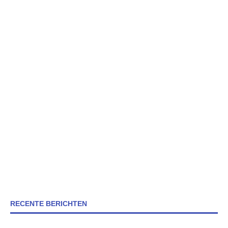
RECENTE BERICHTEN