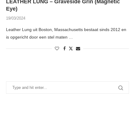
LEATHER LUNG – Graveside Grin (Magnetic
Eye)
19/03/2024
Leather Lung uit Boston, Massachusetts bestaat sinds 2012 en
is opgericht door een stel maten …