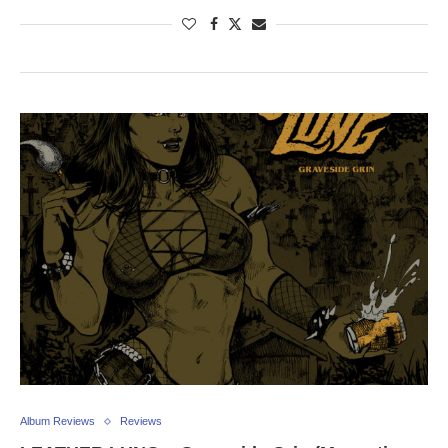
Album Reviews
Reviews