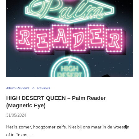
Album Reviews
Reviews
HIGH DESERT QUEEN – Palm Reader
(Magnetic Eye)
31/05/2024
Het is zomer, hoogzomer zelfs. Niet bij ons maar in de woestijn
of in Texas, …