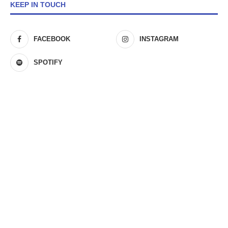
KEEP IN TOUCH
FACEBOOK
INSTAGRAM
SPOTIFY