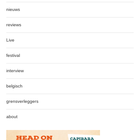
nieuws
reviews
Live
festival
interview
belgisch
grensverleggers
about