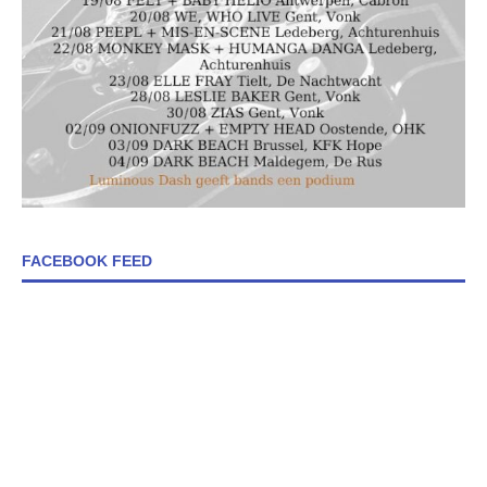
FACEBOOK FEED