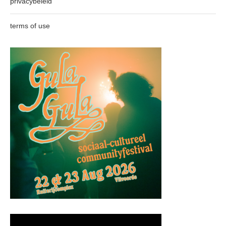
privacybeleid
terms of use