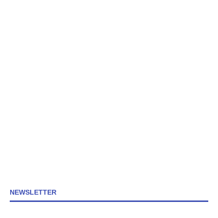
NEWSLETTER