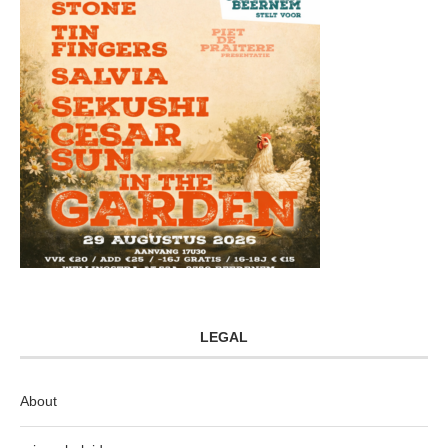
LEGAL
About