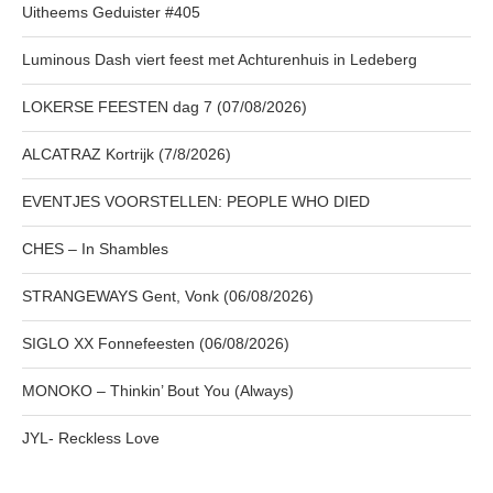
Uitheems Geduister #405
Luminous Dash viert feest met Achturenhuis in Ledeberg
LOKERSE FEESTEN dag 7 (07/08/2026)
ALCATRAZ Kortrijk (7/8/2026)
EVENTJES VOORSTELLEN: PEOPLE WHO DIED
CHES – In Shambles
STRANGEWAYS Gent, Vonk (06/08/2026)
SIGLO XX Fonnefeesten (06/08/2026)
MONOKO – Thinkin’ Bout You (Always)
JYL- Reckless Love