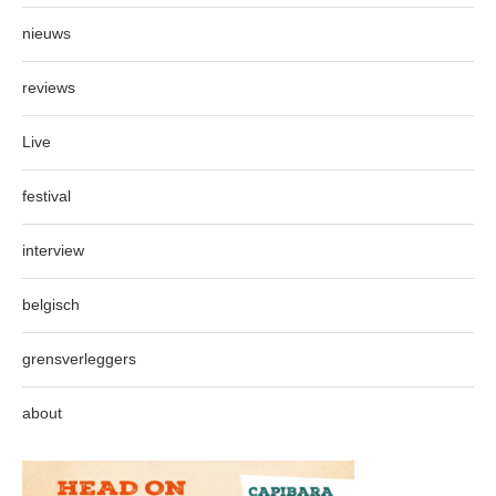
nieuws
reviews
Live
festival
interview
belgisch
grensverleggers
about