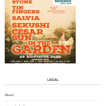
LEGAL
About