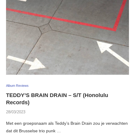
Album Reviews
TEDDY’S BRAIN DRAIN – S/T (Honolulu
Records)
28/03/2023
Met een groepsnaam als Teddy’s Brain Drain zou je verwachten
dat dit Brusselse trio punk …