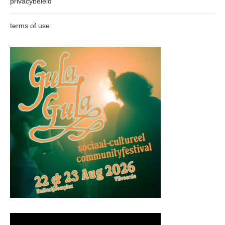
privacybeleid
terms of use