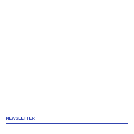
NEWSLETTER