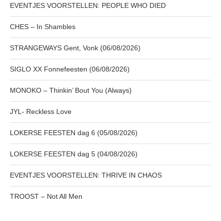
EVENTJES VOORSTELLEN: PEOPLE WHO DIED
CHES – In Shambles
STRANGEWAYS Gent, Vonk (06/08/2026)
SIGLO XX Fonnefeesten (06/08/2026)
MONOKO – Thinkin’ Bout You (Always)
JYL- Reckless Love
LOKERSE FEESTEN dag 6 (05/08/2026)
LOKERSE FEESTEN dag 5 (04/08/2026)
EVENTJES VOORSTELLEN: THRIVE IN CHAOS
TROOST – Not All Men