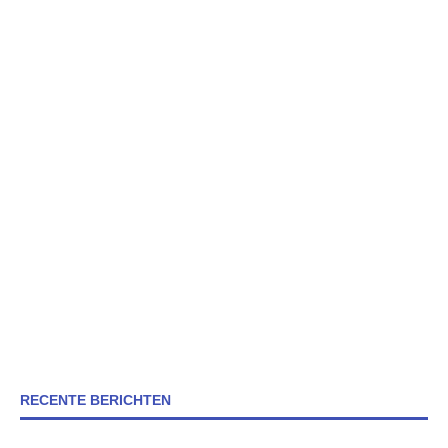
RECENTE BERICHTEN