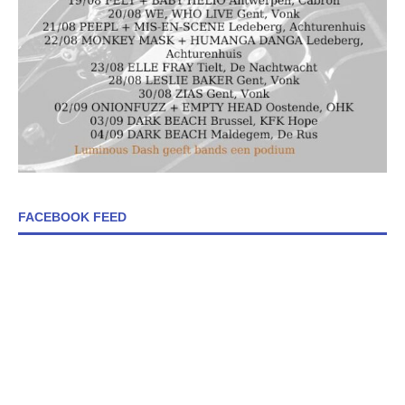
FACEBOOK FEED