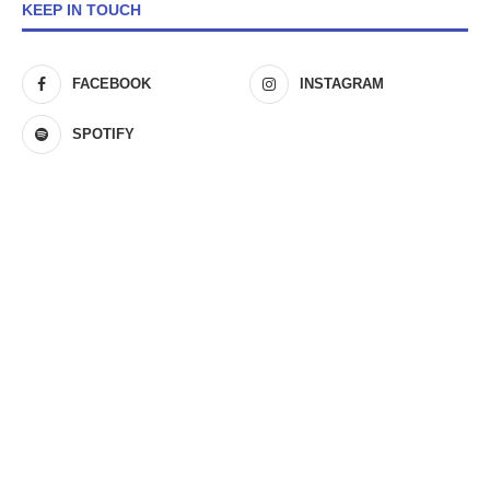
KEEP IN TOUCH
FACEBOOK
INSTAGRAM
SPOTIFY