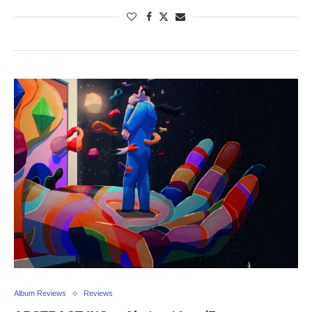
Album Reviews
Reviews