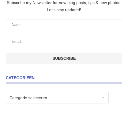
Subscribe my Newsletter for new blog posts, tips & new photos.
Let's stay updated!
CATEGORIEËN