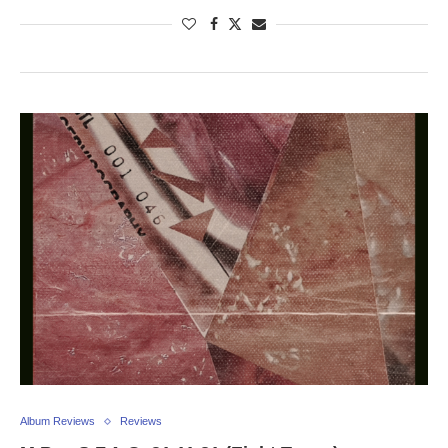
Album Reviews
Reviews