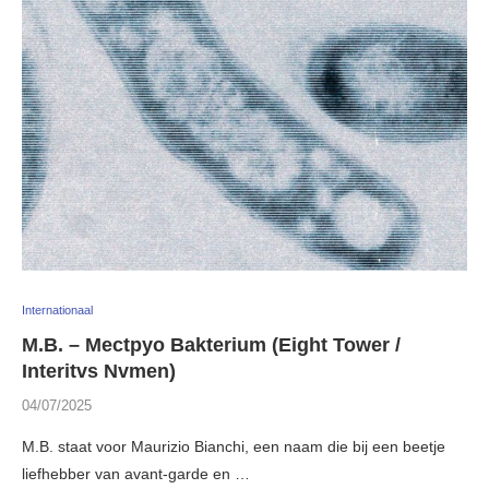
Internationaal
M.B. – Mectpyo Bakterium (Eight Tower /
Interitvs Nvmen)
04/07/2025
M.B. staat voor Maurizio Bianchi, een naam die bij een beetje
liefhebber van avant-garde en …