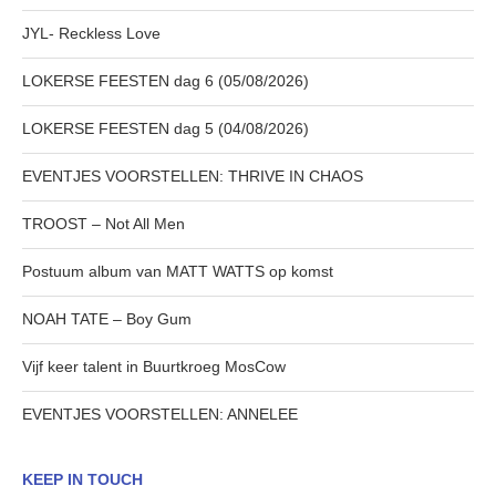
JYL- Reckless Love
LOKERSE FEESTEN dag 6 (05/08/2026)
LOKERSE FEESTEN dag 5 (04/08/2026)
EVENTJES VOORSTELLEN: THRIVE IN CHAOS
TROOST – Not All Men
Postuum album van MATT WATTS op komst
NOAH TATE – Boy Gum
Vijf keer talent in Buurtkroeg MosCow
EVENTJES VOORSTELLEN: ANNELEE
KEEP IN TOUCH