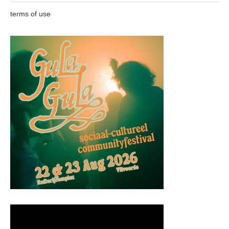
terms of use