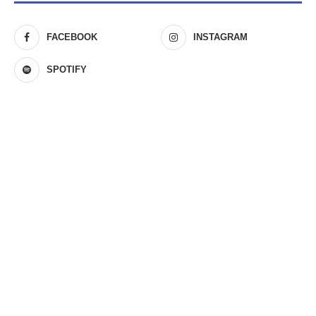
FACEBOOK
INSTAGRAM
SPOTIFY