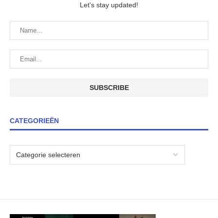
Let's stay updated!
CATEGORIEËN