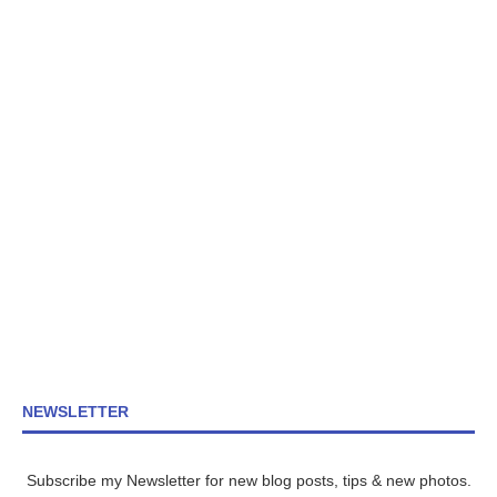
NEWSLETTER
Subscribe my Newsletter for new blog posts, tips & new photos.