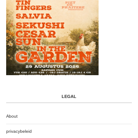
LEGAL
About
privacybeleid