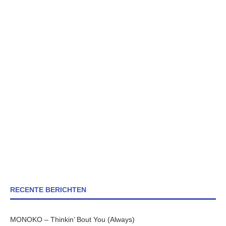
RECENTE BERICHTEN
MONOKO – Thinkin’ Bout You (Always)