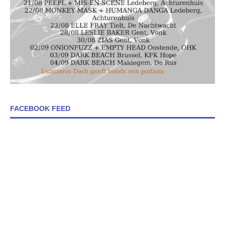
FACEBOOK FEED