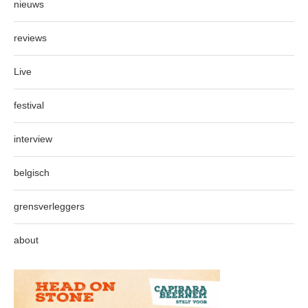
nieuws
reviews
Live
festival
interview
belgisch
grensverleggers
about