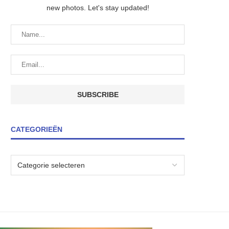
new photos. Let's stay updated!
CATEGORIEËN