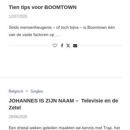
Tien tips voor BOOMTOWN
12/07/2025
Sinds mensenheugenis – of toch bijna – is Boomtown één
van de vaste factoren op …
Belgisch
Singles
JOHANNES IS ZIJN NAAM – Televisie en de
Zetel
28/06/2025
Een drietal weken geleden maakten we kennis met Trap, het