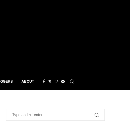
EGGERS
ABOUT