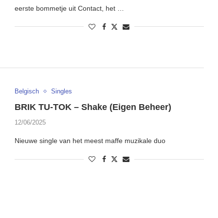
eerste bommetje uit Contact, het …
Belgisch
Singles
BRIK TU-TOK – Shake (Eigen Beheer)
12/06/2025
Nieuwe single van het meest maffe muzikale duo