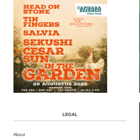
LEGAL
About