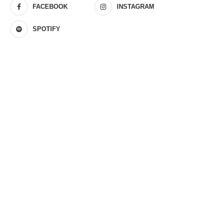
FACEBOOK
INSTAGRAM
SPOTIFY