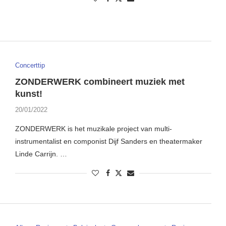
Concerttip
ZONDERWERK combineert muziek met
kunst!
20/01/2022
ZONDERWERK is het muzikale project van multi-
instrumentalist en componist Dijf Sanders en theatermaker
Linde Carrijn. …