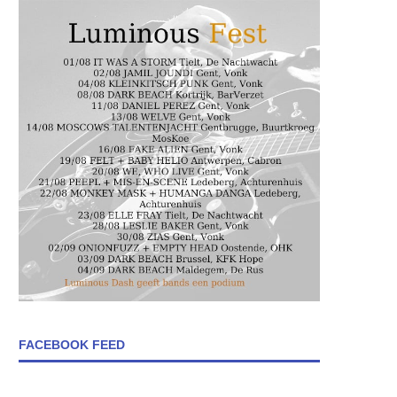
FACEBOOK FEED