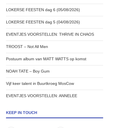
LOKERSE FEESTEN dag 6 (05/08/2026)
LOKERSE FEESTEN dag 5 (04/08/2026)
EVENTJES VOORSTELLEN: THRIVE IN CHAOS
TROOST – Not All Men
Postuum album van MATT WATTS op komst
NOAH TATE – Boy Gum
Vijf keer talent in Buurtkroeg MosCow
EVENTJES VOORSTELLEN: ANNELEE
KEEP IN TOUCH