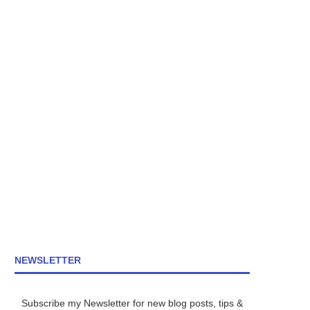
NEWSLETTER
Subscribe my Newsletter for new blog posts, tips &