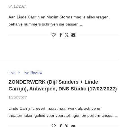
04/12/2024
Aan Linde Carrijn en Maxim Storms mag je alles vragen,
behalve nummers schrijven die passen …
Live
Live Review
ZONDERWERK (Dijf Sanders + Linde
Carrijn), Antwerpen, DNS Studio (17/02/2022)
19/02/2022
Linde Carrijn creëert, naast haar werk als actrice en
theatermaker, geluid voor voorstellingen en performances. …