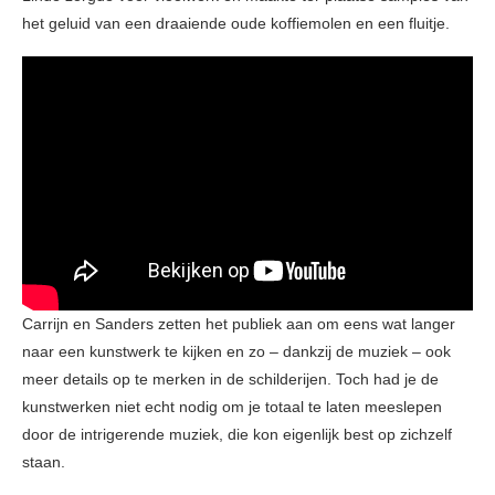
het geluid van een draaiende oude koffiemolen en een fluitje.
Carrijn en Sanders zetten het publiek aan om eens wat langer
naar een kunstwerk te kijken en zo – dankzij de muziek – ook
meer details op te merken in de schilderijen. Toch had je de
kunstwerken niet echt nodig om je totaal te laten meeslepen
door de intrigerende muziek, die kon eigenlijk best op zichzelf
staan.