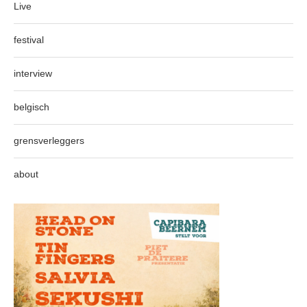
Live
festival
interview
belgisch
grensverleggers
about