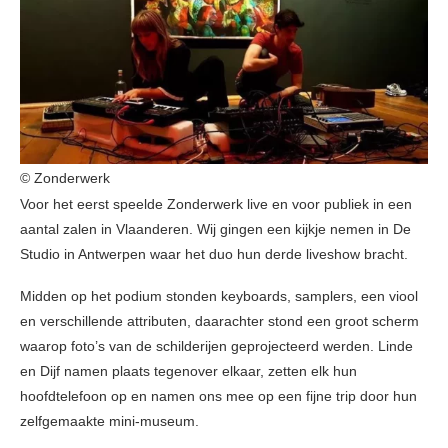
© Zonderwerk
Voor het eerst speelde Zonderwerk live en voor publiek in een
aantal zalen in Vlaanderen. Wij gingen een kijkje nemen in De
Studio in Antwerpen waar het duo hun derde liveshow bracht.
Midden op het podium stonden keyboards, samplers, een viool
en verschillende attributen, daarachter stond een groot scherm
waarop foto’s van de schilderijen geprojecteerd werden. Linde
en Dijf namen plaats tegenover elkaar, zetten elk hun
hoofdtelefoon op en namen ons mee op een fijne trip door hun
zelfgemaakte mini-museum.