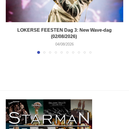
LOKERSE FEESTEN Dag 3: New Wave-dag
(02/08/2026)
04/08/2026