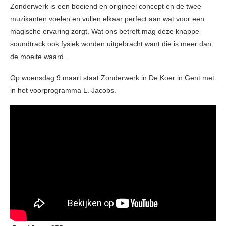
Zonderwerk is een boeiend en origineel concept en de twee
muzikanten voelen en vullen elkaar perfect aan wat voor een
magische ervaring zorgt. Wat ons betreft mag deze knappe
soundtrack ook fysiek worden uitgebracht want die is meer dan
de moeite waard.
Op woensdag 9 maart staat Zonderwerk in De Koer in Gent met
in het voorprogramma L. Jacobs.