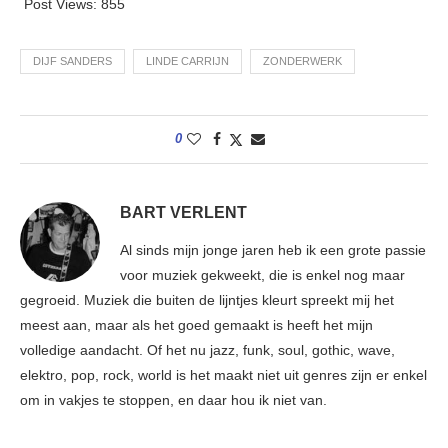
Post Views:
855
DIJF SANDERS
LINDE CARRIJN
ZONDERWERK
0
BART VERLENT
Al sinds mijn jonge jaren heb ik een grote passie
voor muziek gekweekt, die is enkel nog maar
gegroeid. Muziek die buiten de lijntjes kleurt spreekt mij het
meest aan, maar als het goed gemaakt is heeft het mijn
volledige aandacht. Of het nu jazz, funk, soul, gothic, wave,
elektro, pop, rock, world is het maakt niet uit genres zijn er enkel
om in vakjes te stoppen, en daar hou ik niet van.