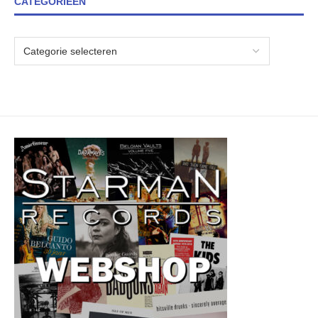
CATEGORIEËN