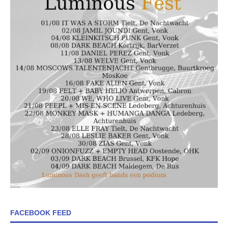
FACEBOOK FEED