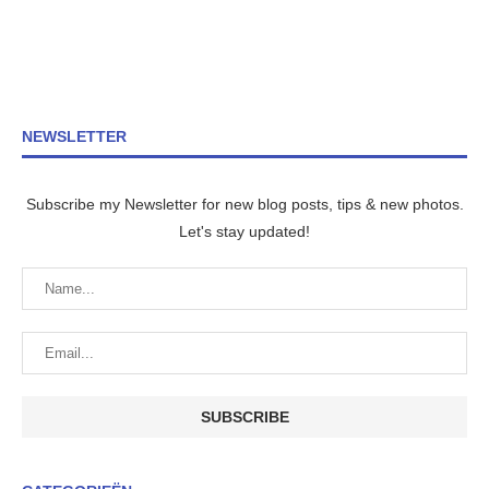
NEWSLETTER
Subscribe my Newsletter for new blog posts, tips & new photos.
Let's stay updated!