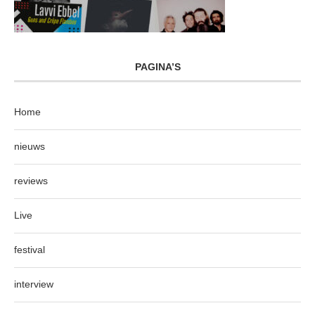
PAGINA’S
Home
nieuws
reviews
Live
festival
interview