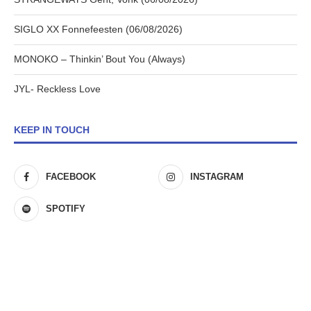
SIGLO XX Fonnefeesten (06/08/2026)
MONOKO – Thinkin’ Bout You (Always)
JYL- Reckless Love
KEEP IN TOUCH
FACEBOOK
INSTAGRAM
SPOTIFY