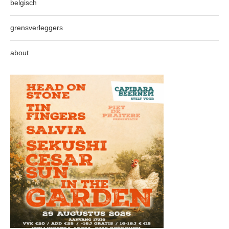
belgisch
grensverleggers
about