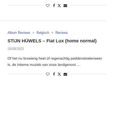
Album Reviews
Belgisch
Reviews
STIJN HÜWELS – Fiat Lux (home normal)
20/08/2023
Of het nu broeierig heet of regenachtig paddenstoelenweer
is, de intieme muziek van onze landgenoot …