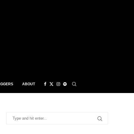
EGGERS
ABOUT