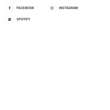
FACEBOOK
INSTAGRAM
SPOTIFY