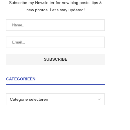
Subscribe my Newsletter for new blog posts, tips &
new photos. Let's stay updated!
CATEGORIEËN