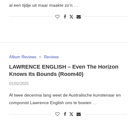
al een tijdje uit maar maakte zo’n …
Album Reviews
Reviews
LAWRENCE ENGLISH – Even The Horizon
Knows Its Bounds (Room40)
01/02/2025
Al twee decennia lang weet de Australische kunstenaar en
componist Lawrence English ons te boeien …