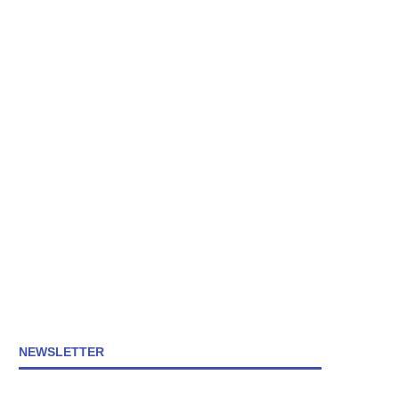
NEWSLETTER