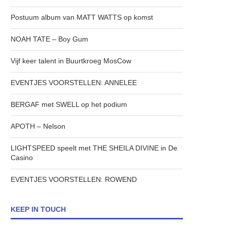
Postuum album van MATT WATTS op komst
NOAH TATE – Boy Gum
Vijf keer talent in Buurtkroeg MosCow
EVENTJES VOORSTELLEN: ANNELEE
BERGAF met SWELL op het podium
APOTH – Nelson
LIGHTSPEED speelt met THE SHEILA DIVINE in De
Casino
EVENTJES VOORSTELLEN: ROWEND
KEEP IN TOUCH