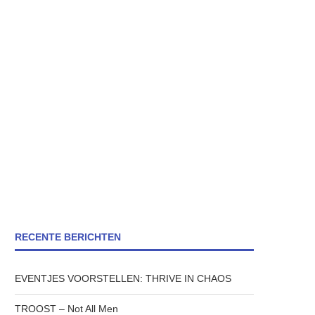
RECENTE BERICHTEN
EVENTJES VOORSTELLEN: THRIVE IN CHAOS
TROOST – Not All Men