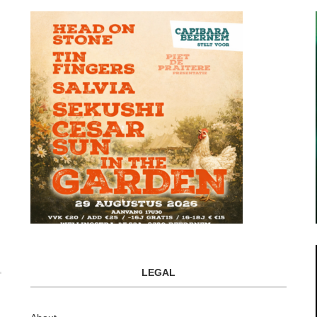
LEGAL