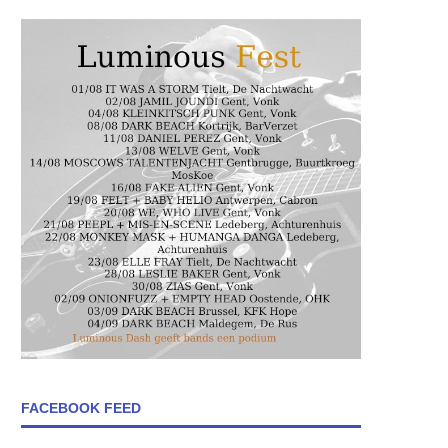
FACEBOOK FEED