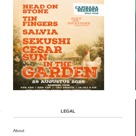
LEGAL
About