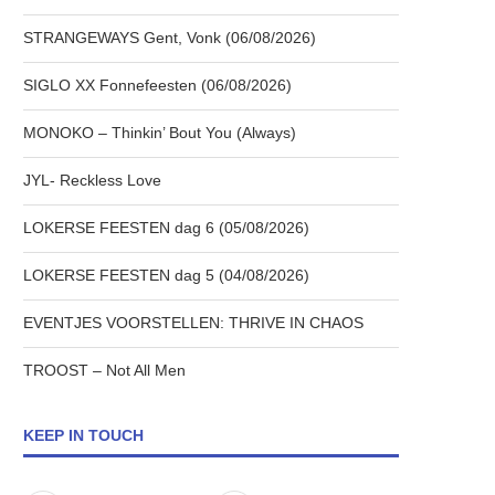
STRANGEWAYS Gent, Vonk (06/08/2026)
SIGLO XX Fonnefeesten (06/08/2026)
MONOKO – Thinkin’ Bout You (Always)
JYL- Reckless Love
LOKERSE FEESTEN dag 6 (05/08/2026)
LOKERSE FEESTEN dag 5 (04/08/2026)
EVENTJES VOORSTELLEN: THRIVE IN CHAOS
TROOST – Not All Men
KEEP IN TOUCH