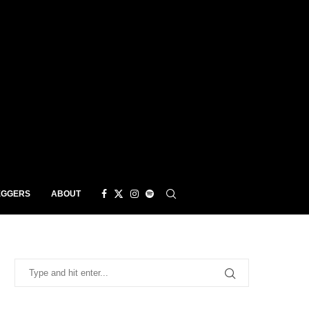
EGGERS
ABOUT