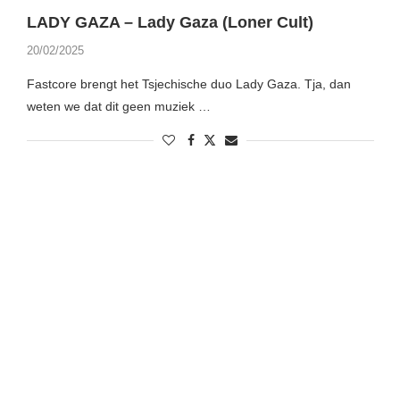
LADY GAZA – Lady Gaza (Loner Cult)
20/02/2025
Fastcore brengt het Tsjechische duo Lady Gaza. Tja, dan
weten we dat dit geen muziek …