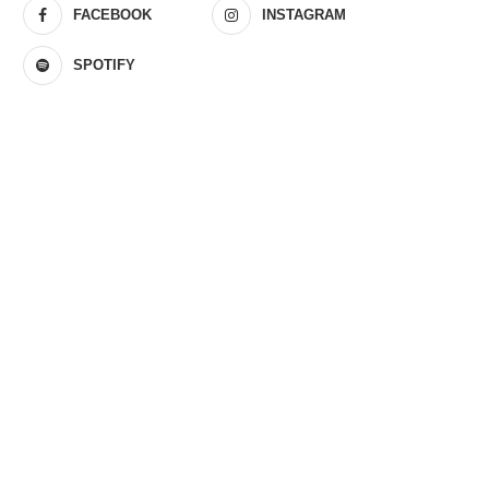
FACEBOOK
INSTAGRAM
SPOTIFY