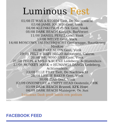
FACEBOOK FEED