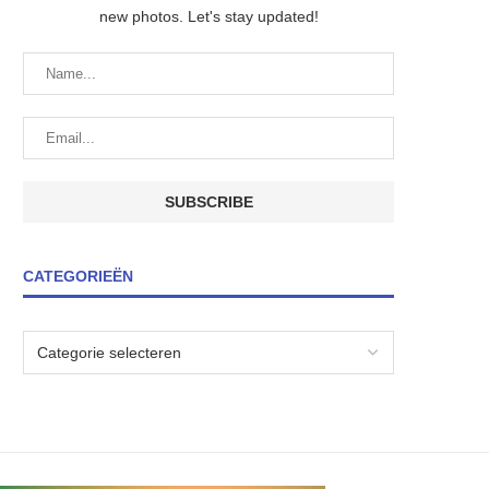
new photos. Let's stay updated!
CATEGORIEËN