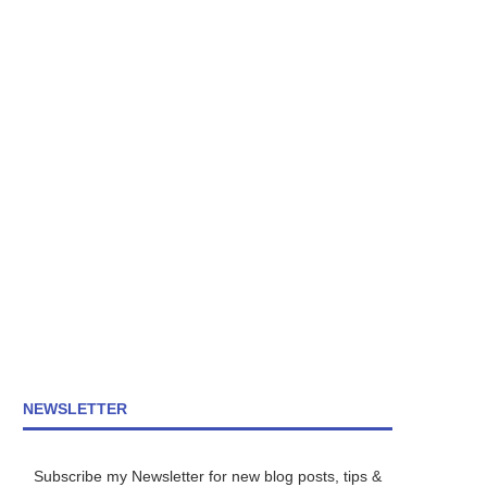
NEWSLETTER
Subscribe my Newsletter for new blog posts, tips &