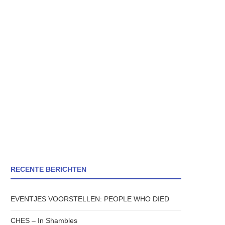
RECENTE BERICHTEN
EVENTJES VOORSTELLEN: PEOPLE WHO DIED
CHES – In Shambles