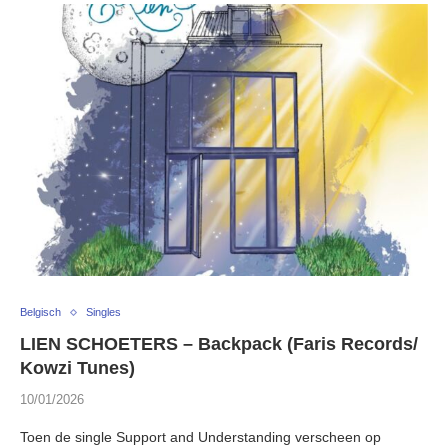
Belgisch
Singles
LIEN SCHOETERS – Backpack (Faris Records/
Kowzi Tunes)
10/01/2026
Toen de single Support and Understanding verscheen op