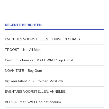
RECENTE BERICHTEN
EVENTJES VOORSTELLEN: THRIVE IN CHAOS
TROOST – Not All Men
Postuum album van MATT WATTS op komst
NOAH TATE – Boy Gum
Vijf keer talent in Buurtkroeg MosCow
EVENTJES VOORSTELLEN: ANNELEE
BERGAF met SWELL op het podium