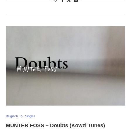
Belgisch
Singles
MUNTER FOSS – Doubts (Kowzi Tunes)