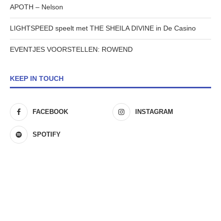
APOTH – Nelson
LIGHTSPEED speelt met THE SHEILA DIVINE in De Casino
EVENTJES VOORSTELLEN: ROWEND
KEEP IN TOUCH
FACEBOOK
INSTAGRAM
SPOTIFY