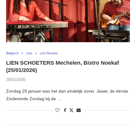
Belgisch
Live
Live Review
LIEN SCHOETERS Mechelen, Bistro Noekaf
(25/01/2026)
28/01/2026
Zondag 25 januari was het dan eindelijk zover. Jawel, de éérste
Zinderende Zondag bij de …