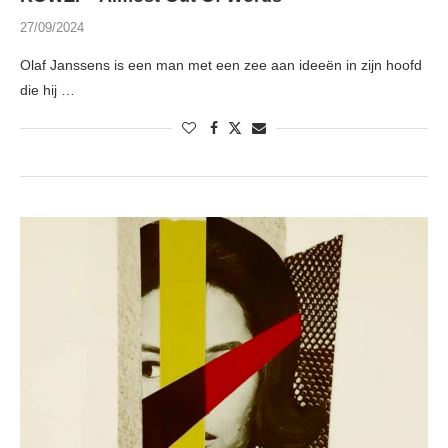
27/09/2024
Olaf Janssens is een man met een zee aan ideeën in zijn hoofd
die hij …