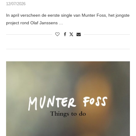
12/07/2026
In april verscheen de eerste single van Munter Foss, het jongste
project rond Olaf Janssens …