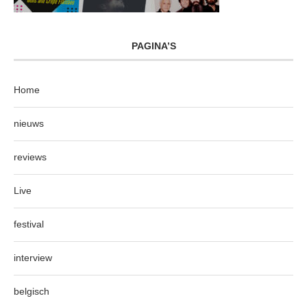
PAGINA’S
Home
nieuws
reviews
Live
festival
interview
belgisch