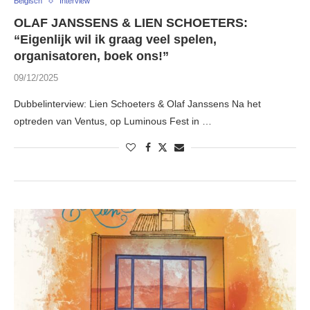
Belgisch
Interview
OLAF JANSSENS & LIEN SCHOETERS:
“Eigenlijk wil ik graag veel spelen,
organisatoren, boek ons!”
09/12/2025
Dubbelinterview: Lien Schoeters & Olaf Janssens Na het
optreden van Ventus, op Luminous Fest in …