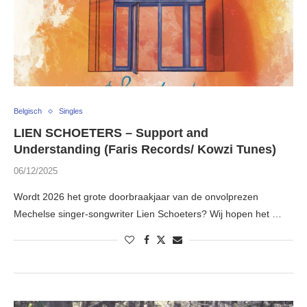
Belgisch
Singles
LIEN SCHOETERS – Support and
Understanding (Faris Records/ Kowzi Tunes)
06/12/2025
Wordt 2026 het grote doorbraakjaar van de onvolprezen
Mechelse singer-songwriter Lien Schoeters? Wij hopen het …