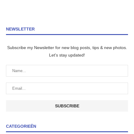
NEWSLETTER
Subscribe my Newsletter for new blog posts, tips & new photos.
Let's stay updated!
CATEGORIEËN