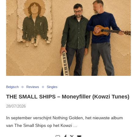
Belgisch
Reviews
Singles
THE SMALL SHIPS – Moneyfiller (Kowzi Tunes)
28/07/2026
In september verschijnt Nothing Golden, het nieuwste album
van The Small Ships op het Kowzi …