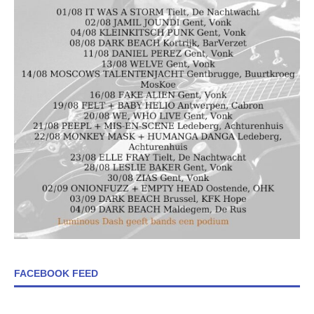
FACEBOOK FEED