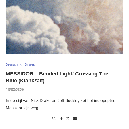
Belgisch
Singles
MESSIDOR – Bended Light/ Crossing The
Blue (Klankzalf)
16/03/2026
In de stijl van Nick Drake en Jeff Buckley zet het indiepoptrio
Messidor zijn weg …