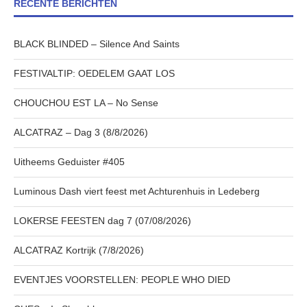
RECENTE BERICHTEN
BLACK BLINDED – Silence And Saints
FESTIVALTIP: OEDELEM GAAT LOS
CHOUCHOU EST LA – No Sense
ALCATRAZ – Dag 3 (8/8/2026)
Uitheems Geduister #405
Luminous Dash viert feest met Achturenhuis in Ledeberg
LOKERSE FEESTEN dag 7 (07/08/2026)
ALCATRAZ Kortrijk (7/8/2026)
EVENTJES VOORSTELLEN: PEOPLE WHO DIED