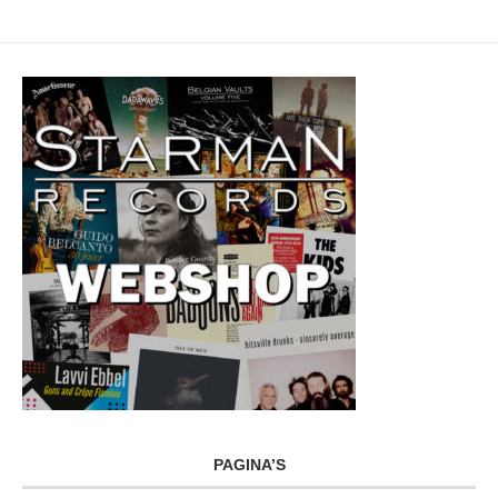
PAGINA’S