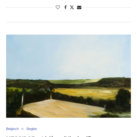
Belgisch
Singles