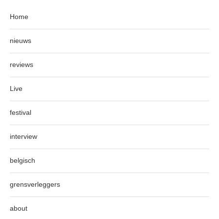
Home
nieuws
reviews
Live
festival
interview
belgisch
grensverleggers
about