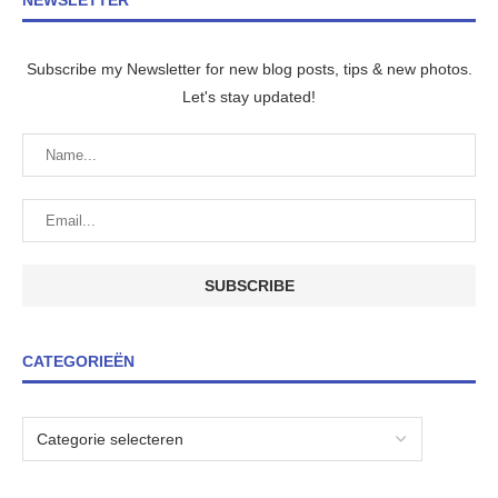
NEWSLETTER
Subscribe my Newsletter for new blog posts, tips & new photos.
Let's stay updated!
CATEGORIEËN