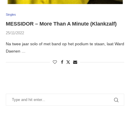
Singles
MESSIDOR – More Than A Minute (Klankzalf)
25/11/2022
Na twee jaar solo of met band op het podium te staan, laat Ward
Daenen …