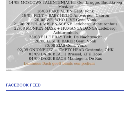
FACEBOOK FEED