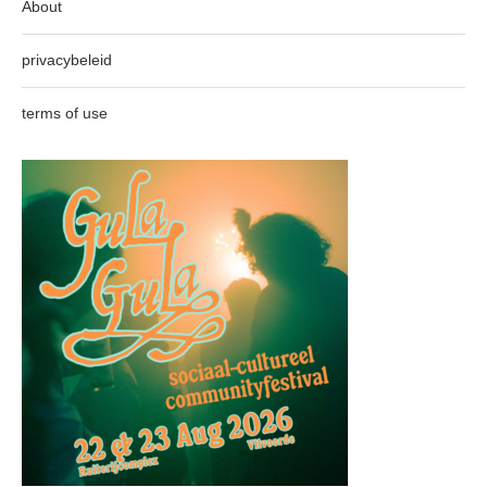
About
privacybeleid
terms of use