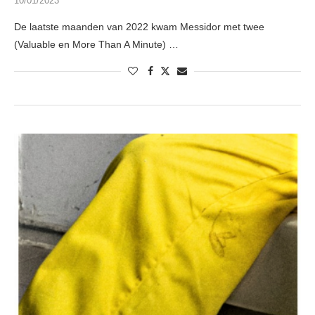
10/01/2023
De laatste maanden van 2022 kwam Messidor met twee
(Valuable en More Than A Minute) …