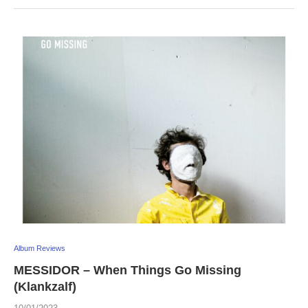
Album Reviews
MESSIDOR – When Things Go Missing
(Klankzalf)