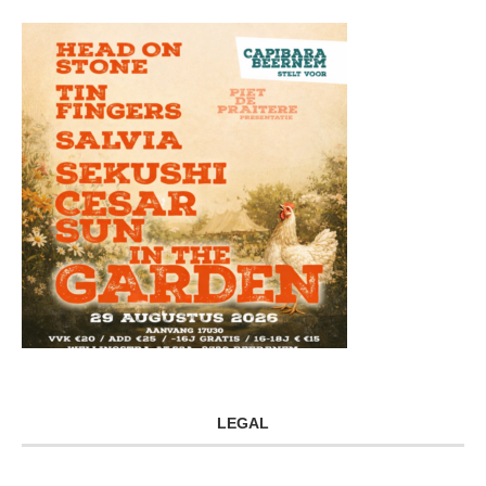
LEGAL