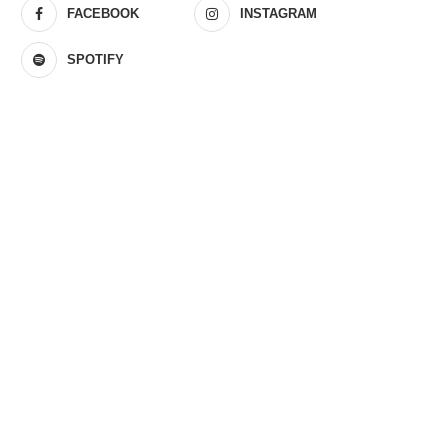
FACEBOOK
INSTAGRAM
SPOTIFY