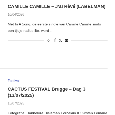
CAMILLE CAMILLE – J’ai Rêvé (LABELMAN)
10/04/2026
Met In A Song, de eerste single van Camille Camille sinds
een tijdje radiostilte, werd …
Festival
CACTUS FESTIVAL Brugge – Dag 3
(13/07/2025)
15/07/2025
Fotografie: Hannelore Dieleman Porcelain ID Kirsten Lemaire