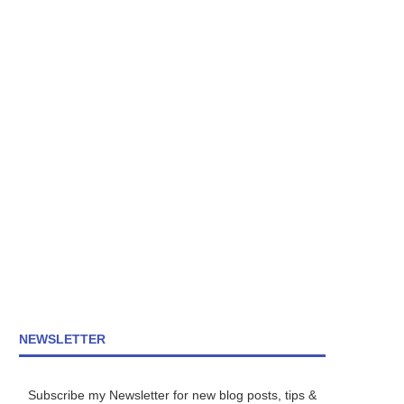
NEWSLETTER
Subscribe my Newsletter for new blog posts, tips &