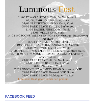
FACEBOOK FEED