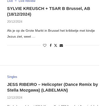
Live
Live Review
SYLVIE KREUSCH + TSAR B Brussel, AB
(18/12/2024)
20/12/2024
Als je op de Grote Markt in Brussel het kribbetje met kindje
Jezus ziet, weet …
Singles
JESS RIBEIRO – Helicopter (Dance Remix by
Stella Mozgawa) (LABELMAN)
12/12/2024