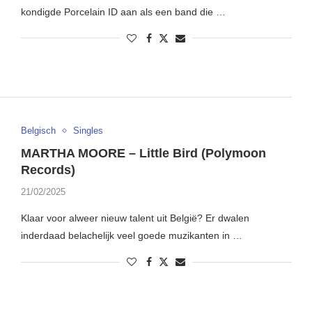
kondigde Porcelain ID aan als een band die …
Belgisch
Singles
MARTHA MOORE – Little Bird (Polymoon
Records)
21/02/2025
Klaar voor alweer nieuw talent uit België? Er dwalen
inderdaad belachelijk veel goede muzikanten in …