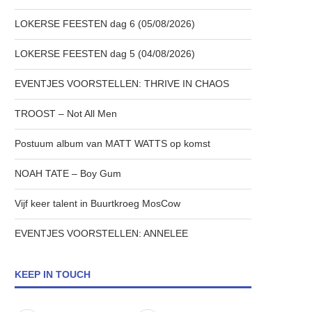
LOKERSE FEESTEN dag 6 (05/08/2026)
LOKERSE FEESTEN dag 5 (04/08/2026)
EVENTJES VOORSTELLEN: THRIVE IN CHAOS
TROOST – Not All Men
Postuum album van MATT WATTS op komst
NOAH TATE – Boy Gum
Vijf keer talent in Buurtkroeg MosCow
EVENTJES VOORSTELLEN: ANNELEE
KEEP IN TOUCH