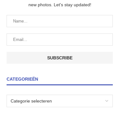
new photos. Let's stay updated!
CATEGORIEËN