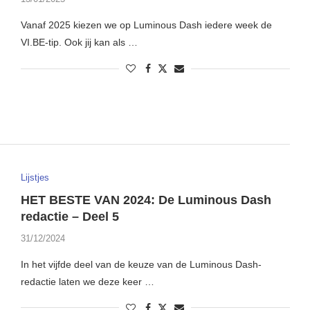
Vanaf 2025 kiezen we op Luminous Dash iedere week de
VI.BE-tip. Ook jij kan als …
Lijstjes
HET BESTE VAN 2024: De Luminous Dash
redactie – Deel 5
31/12/2024
In het vijfde deel van de keuze van de Luminous Dash-
redactie laten we deze keer …