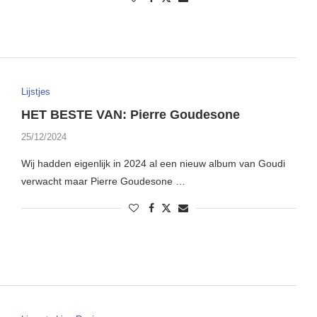
Lijstjes
HET BESTE VAN: Pierre Goudesone
25/12/2024
Wij hadden eigenlijk in 2024 al een nieuw album van Goudi
verwacht maar Pierre Goudesone …