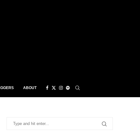
EGGERS
ABOUT