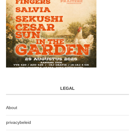
LEGAL
About
privacybeleid