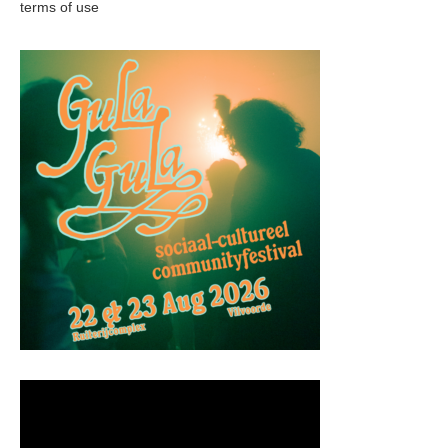
terms of use