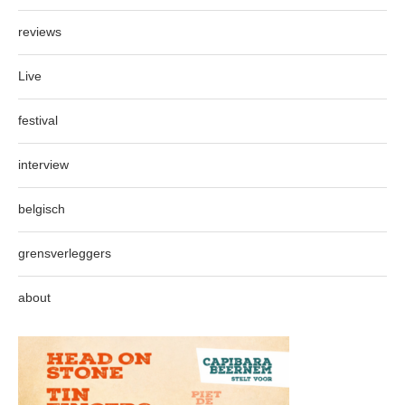
reviews
Live
festival
interview
belgisch
grensverleggers
about