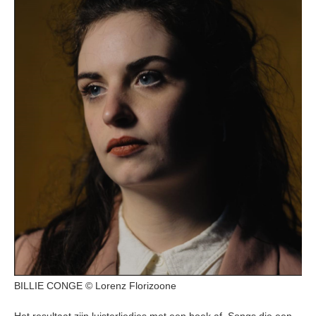
BILLIE CONGE © Lorenz Florizoone