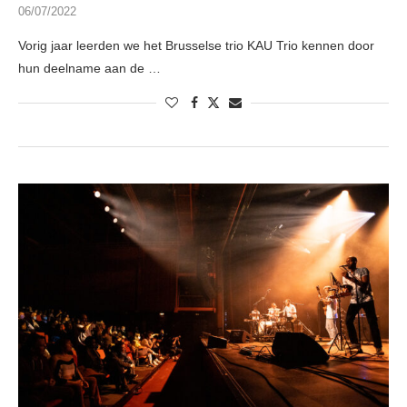
06/07/2022
Vorig jaar leerden we het Brusselse trio KAU Trio kennen door
hun deelname aan de …