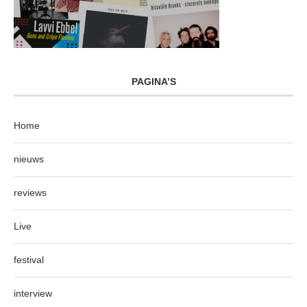
PAGINA’S
Home
nieuws
reviews
Live
festival
interview