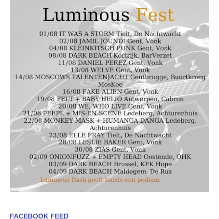
FACEBOOK FEED