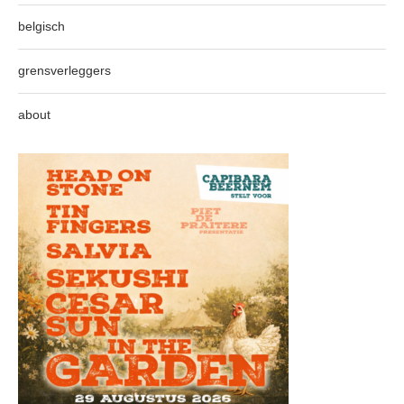
belgisch
grensverleggers
about