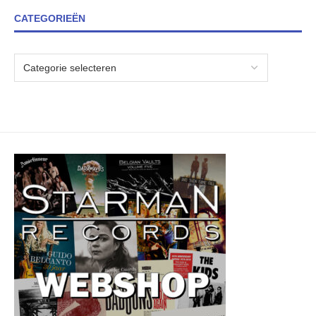
CATEGORIEËN