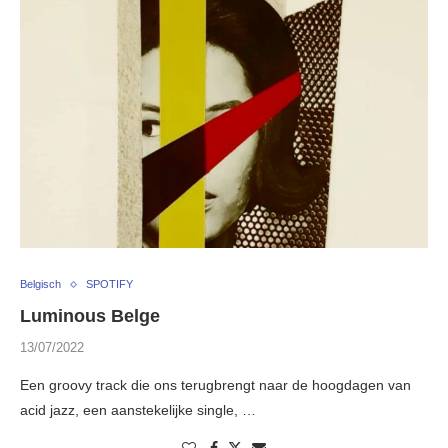
Belgisch
SPOTIFY
Luminous Belge
13/07/2022
Een groovy track die ons terugbrengt naar de hoogdagen van
acid jazz, een aanstekelijke single, …