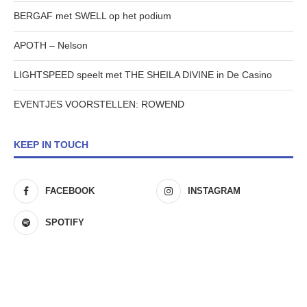
BERGAF met SWELL op het podium
APOTH – Nelson
LIGHTSPEED speelt met THE SHEILA DIVINE in De Casino
EVENTJES VOORSTELLEN: ROWEND
KEEP IN TOUCH
FACEBOOK
INSTAGRAM
SPOTIFY