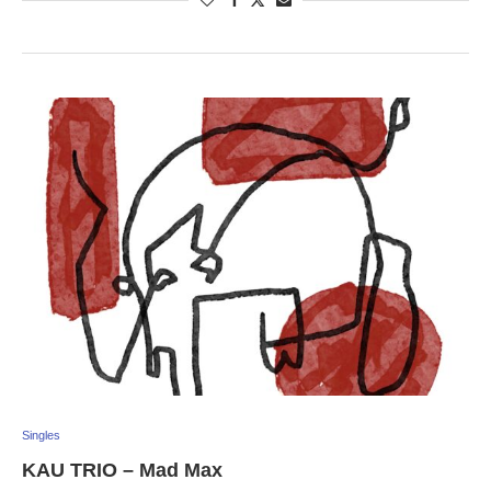
Singles
KAU TRIO – Mad Max