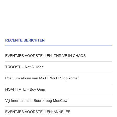
RECENTE BERICHTEN
EVENTJES VOORSTELLEN: THRIVE IN CHAOS
TROOST – Not All Men
Postuum album van MATT WATTS op komst
NOAH TATE – Boy Gum
Vijf keer talent in Buurtkroeg MosCow
EVENTJES VOORSTELLEN: ANNELEE