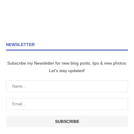
NEWSLETTER
Subscribe my Newsletter for new blog posts, tips & new photos.
Let's stay updated!