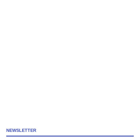
NEWSLETTER