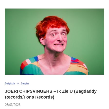
Belgisch
Singles
JOERI CHIPSVINGERS – Ik Zie U (Bagdaddy
Records/Fons Records)
05/03/2026