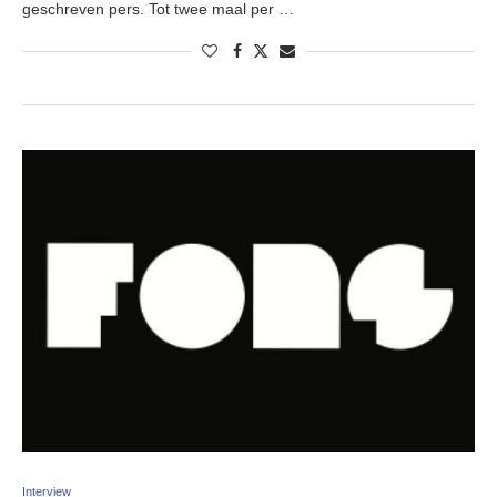
geschreven pers. Tot twee maal per …
Interview