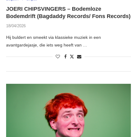
JOERI CHIPSVINGERS – Bodemloze
Bodemdrift (Bagdaddy Records/ Fons Records)
18/04/2026
Hij buldert en smeekt via klassieke muziek in een
avantgardejasje, die iets weg heeft van …