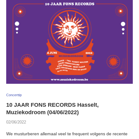
Concerttip
10 JAAR FONS RECORDS Hasselt,
Muziekodroom (04/06/2022)
02/06/2022
We musturberen allemaal veel te frequent volgens de recente