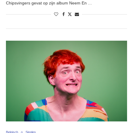
Chipsvingers gevat op zijn album Neem En …
Belgisch
Singles