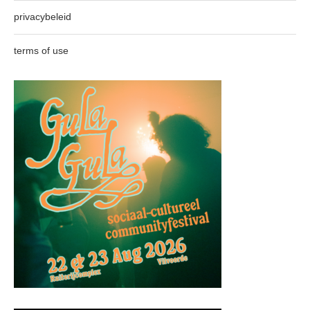
privacybeleid
terms of use