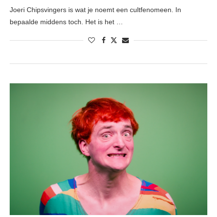
Joeri Chipsvingers is wat je noemt een cultfenomeen. In
bepaalde middens toch. Het is het …