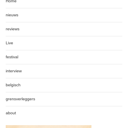
Home
nieuws
reviews
Live
festival
interview
belgisch
grensverleggers
about