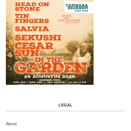
LEGAL
About