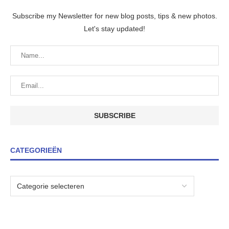
Subscribe my Newsletter for new blog posts, tips & new photos.
Let's stay updated!
CATEGORIEËN