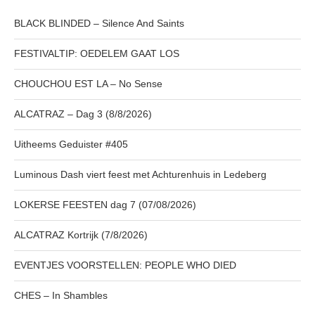
BLACK BLINDED – Silence And Saints
FESTIVALTIP: OEDELEM GAAT LOS
CHOUCHOU EST LA – No Sense
ALCATRAZ – Dag 3 (8/8/2026)
Uitheems Geduister #405
Luminous Dash viert feest met Achturenhuis in Ledeberg
LOKERSE FEESTEN dag 7 (07/08/2026)
ALCATRAZ Kortrijk (7/8/2026)
EVENTJES VOORSTELLEN: PEOPLE WHO DIED
CHES – In Shambles