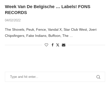
Week Van De Belgische … Labels! FONS
RECORDS
04/02/2022
The Shovels, Peuk, Fence, Vandal X, Star Club West, Joeri
Chipsfingers, Fake Indians, Buffoon, The …