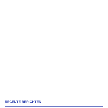
RECENTE BERICHTEN