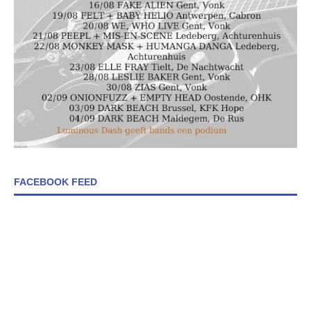
FACEBOOK FEED