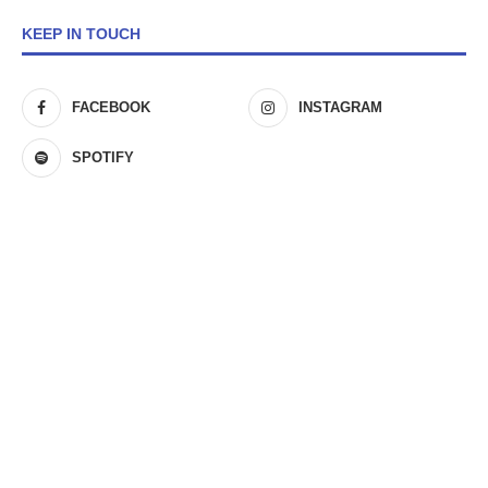
KEEP IN TOUCH
FACEBOOK
INSTAGRAM
SPOTIFY