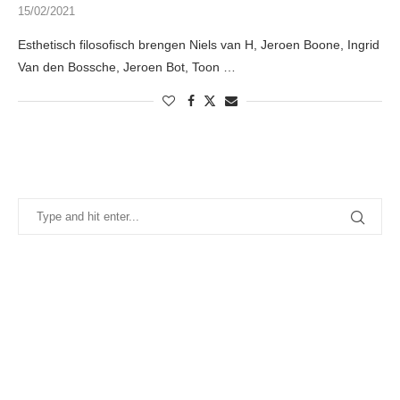
15/02/2021
Esthetisch filosofisch brengen Niels van H, Jeroen Boone, Ingrid
Van den Bossche, Jeroen Bot, Toon …