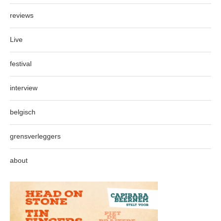
reviews
Live
festival
interview
belgisch
grensverleggers
about