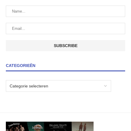
CATEGORIEËN