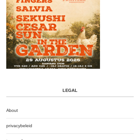
LEGAL
About
privacybeleid