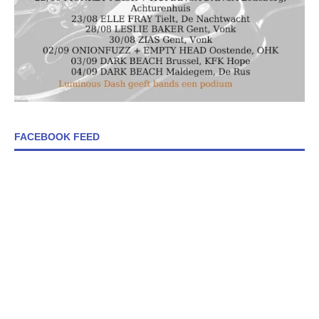
FACEBOOK FEED