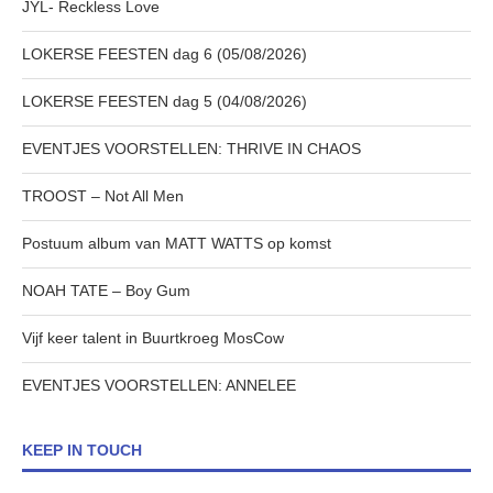
JYL- Reckless Love
LOKERSE FEESTEN dag 6 (05/08/2026)
LOKERSE FEESTEN dag 5 (04/08/2026)
EVENTJES VOORSTELLEN: THRIVE IN CHAOS
TROOST – Not All Men
Postuum album van MATT WATTS op komst
NOAH TATE – Boy Gum
Vijf keer talent in Buurtkroeg MosCow
EVENTJES VOORSTELLEN: ANNELEE
KEEP IN TOUCH