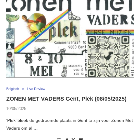
Belgisch
Live Review
ZONEN MET VADERS Gent, Plek (08/05/2025)
10/05/2025
‘Plek’ bleek de gedroomde plaats in Gent te zijn voor Zonen Met
Vaders om al …