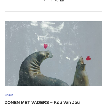
Singles
ZONEN MET VADERS – Kou Van Jou