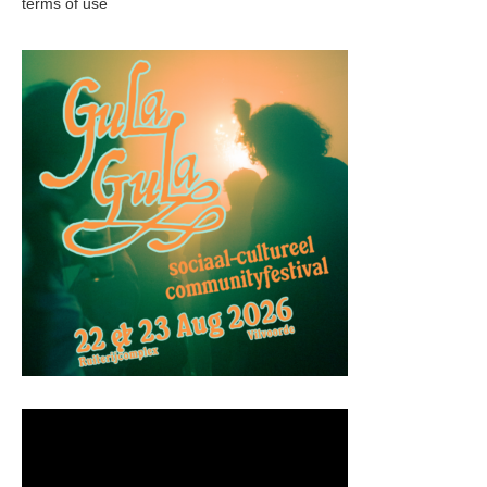
terms of use