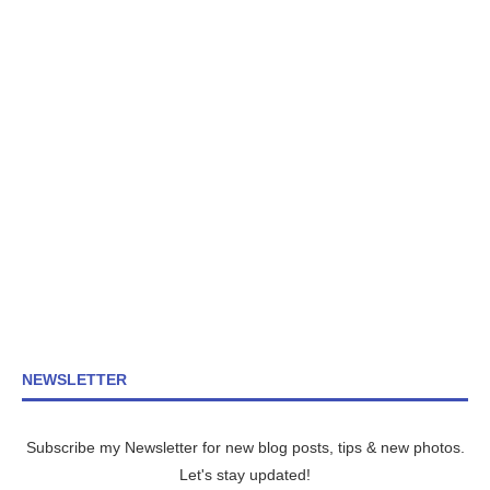
NEWSLETTER
Subscribe my Newsletter for new blog posts, tips & new photos.
Let's stay updated!