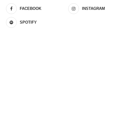
FACEBOOK
INSTAGRAM
SPOTIFY