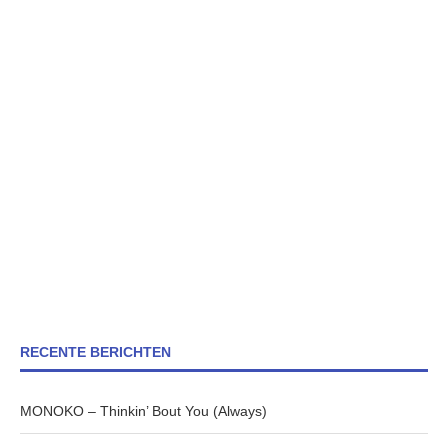
RECENTE BERICHTEN
MONOKO – Thinkin’ Bout You (Always)