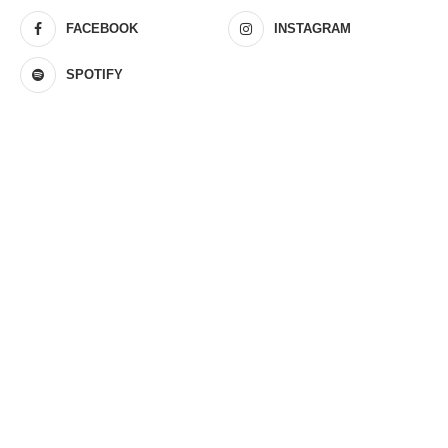
FACEBOOK
INSTAGRAM
SPOTIFY