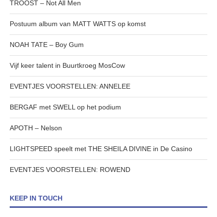
TROOST – Not All Men
Postuum album van MATT WATTS op komst
NOAH TATE – Boy Gum
Vijf keer talent in Buurtkroeg MosCow
EVENTJES VOORSTELLEN: ANNELEE
BERGAF met SWELL op het podium
APOTH – Nelson
LIGHTSPEED speelt met THE SHEILA DIVINE in De Casino
EVENTJES VOORSTELLEN: ROWEND
KEEP IN TOUCH