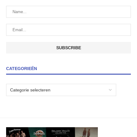
CATEGORIEËN