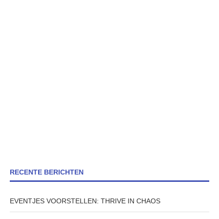
RECENTE BERICHTEN
EVENTJES VOORSTELLEN: THRIVE IN CHAOS