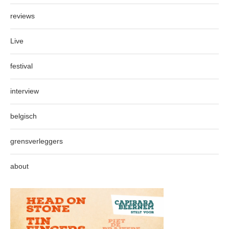
reviews
Live
festival
interview
belgisch
grensverleggers
about