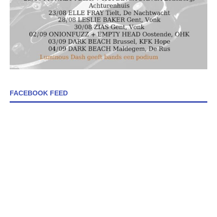
FACEBOOK FEED