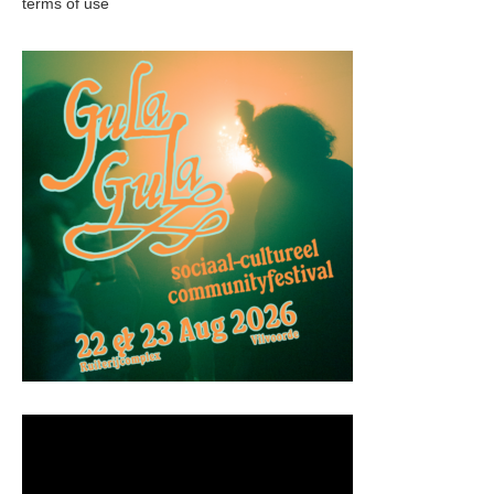
terms of use