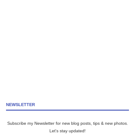
NEWSLETTER
Subscribe my Newsletter for new blog posts, tips & new photos.
Let's stay updated!