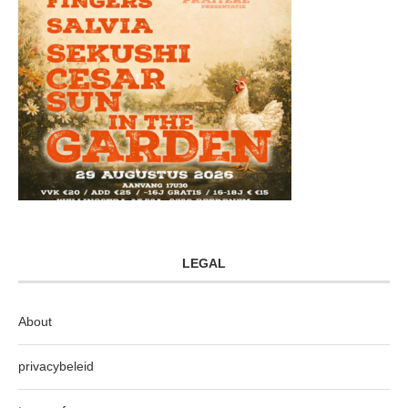
LEGAL
About
privacybeleid