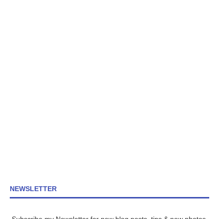
NEWSLETTER