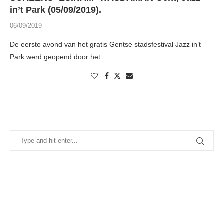
in’t Park (05/09/2019).
06/09/2019
De eerste avond van het gratis Gentse stadsfestival Jazz in’t
Park werd geopend door het …