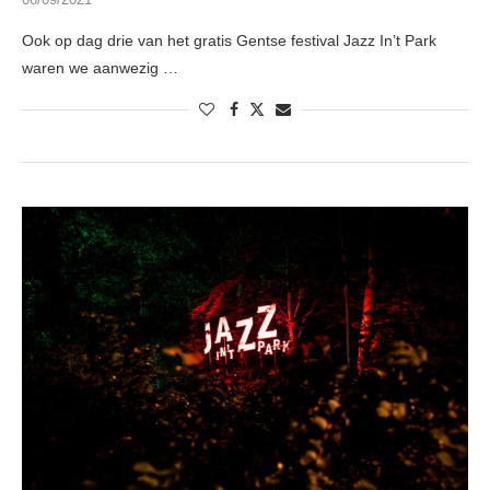
Ook op dag drie van het gratis Gentse festival Jazz In’t Park
waren we aanwezig …