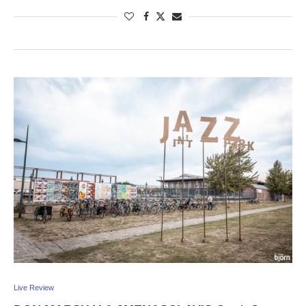
Live Review