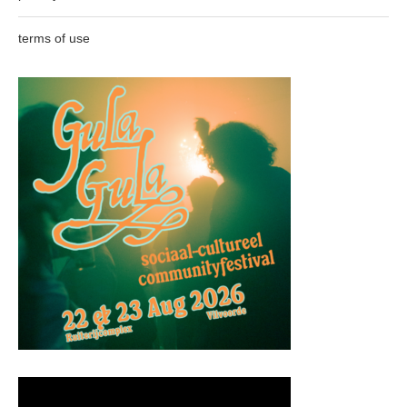
terms of use