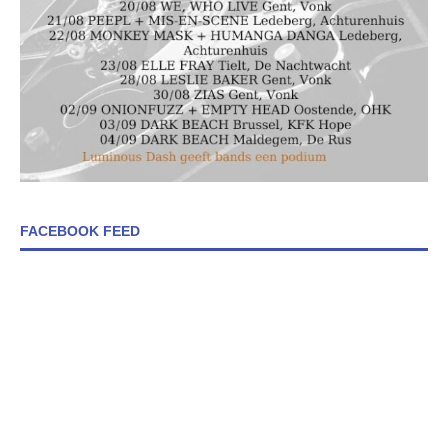
FACEBOOK FEED