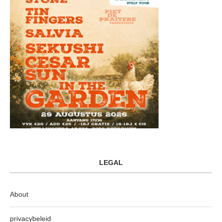
LEGAL
About
privacybeleid