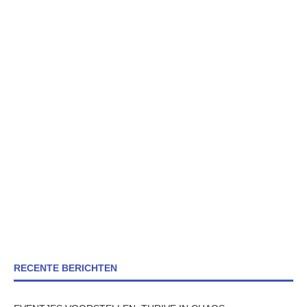
RECENTE BERICHTEN