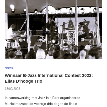
nieuws
Winnaar B-Jazz International Contest 2023:
Elias D’hooge Trio
13/09/2023
In samenwerking met Jazz in ‘t Park organiseerde
Muziekmozaïek de voorbije drie dagen de finale …