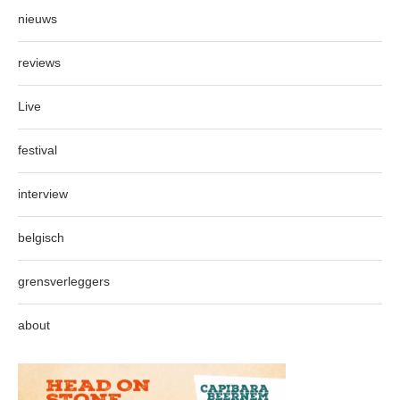
nieuws
reviews
Live
festival
interview
belgisch
grensverleggers
about