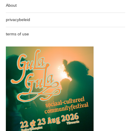
About
privacybeleid
terms of use