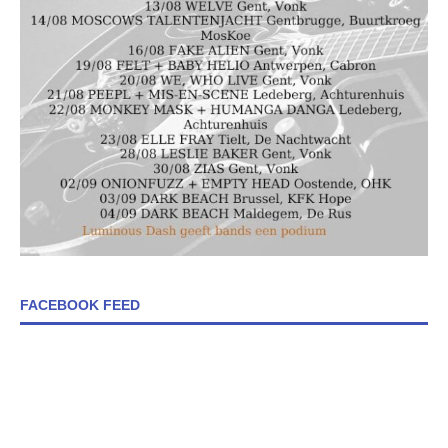
FACEBOOK FEED