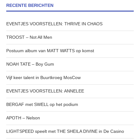
RECENTE BERICHTEN
EVENTJES VOORSTELLEN: THRIVE IN CHAOS
TROOST – Not All Men
Postuum album van MATT WATTS op komst
NOAH TATE – Boy Gum
Vijf keer talent in Buurtkroeg MosCow
EVENTJES VOORSTELLEN: ANNELEE
BERGAF met SWELL op het podium
APOTH – Nelson
LIGHTSPEED speelt met THE SHEILA DIVINE in De Casino