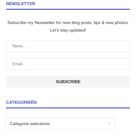
NEWSLETTER
Subscribe my Newsletter for new blog posts, tips & new photos.
Let's stay updated!
CATEGORIEËN