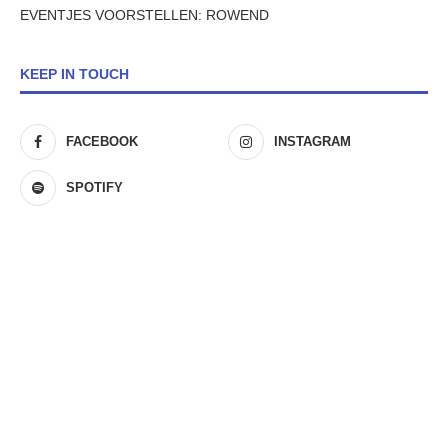
EVENTJES VOORSTELLEN: ROWEND
KEEP IN TOUCH
FACEBOOK
INSTAGRAM
SPOTIFY