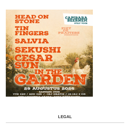
LEGAL