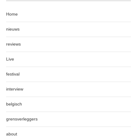
Home
nieuws
reviews
Live
festival
interview
belgisch
grensverleggers
about