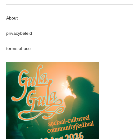
About
privacybeleid
terms of use