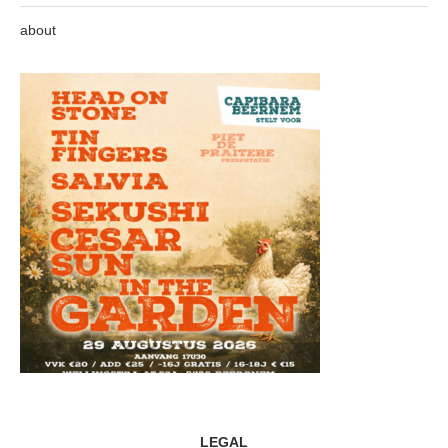
about
LEGAL