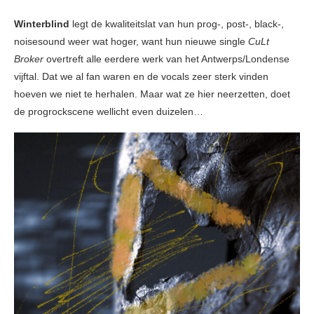
Winterblind
legt de kwaliteitslat van hun prog-, post-, black-,
noisesound weer wat hoger, want hun nieuwe single
CuLt
Broker
overtreft alle eerdere werk van het Antwerps/Londense
vijftal. Dat we al fan waren en de vocals zeer sterk vinden
hoeven we niet te herhalen. Maar wat ze hier neerzetten, doet
de progrockscene wellicht even duizelen…