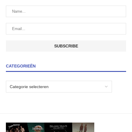
CATEGORIEËN