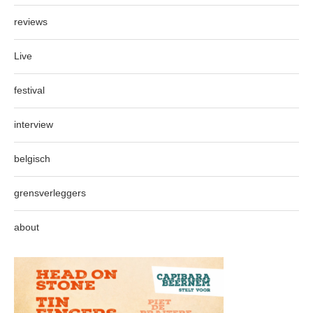
reviews
Live
festival
interview
belgisch
grensverleggers
about