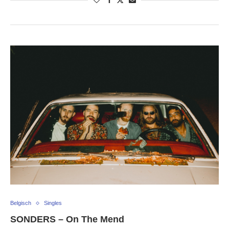
Belgisch
Singles
SONDERS – On The Mend