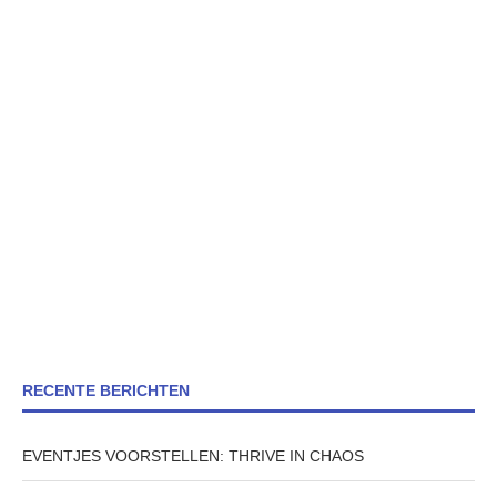
RECENTE BERICHTEN
EVENTJES VOORSTELLEN: THRIVE IN CHAOS