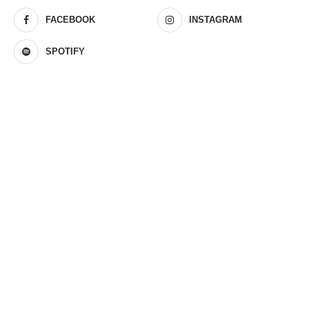
FACEBOOK
INSTAGRAM
SPOTIFY