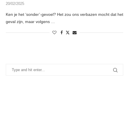
20/02/2025
Ken je het ‘sonder’-gevoel? Het zou ons verbazen mocht dat het
geval zijn, maar volgens …