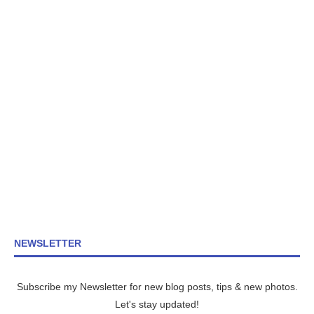
NEWSLETTER
Subscribe my Newsletter for new blog posts, tips & new photos.
Let's stay updated!