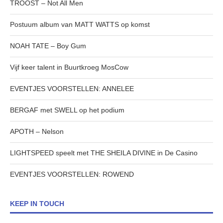
TROOST – Not All Men
Postuum album van MATT WATTS op komst
NOAH TATE – Boy Gum
Vijf keer talent in Buurtkroeg MosCow
EVENTJES VOORSTELLEN: ANNELEE
BERGAF met SWELL op het podium
APOTH – Nelson
LIGHTSPEED speelt met THE SHEILA DIVINE in De Casino
EVENTJES VOORSTELLEN: ROWEND
KEEP IN TOUCH