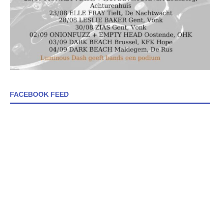
FACEBOOK FEED