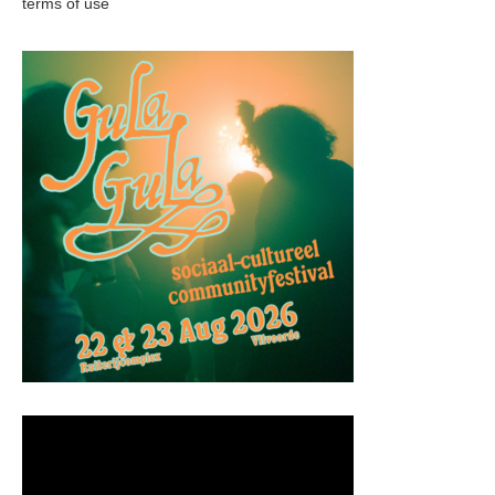
terms of use