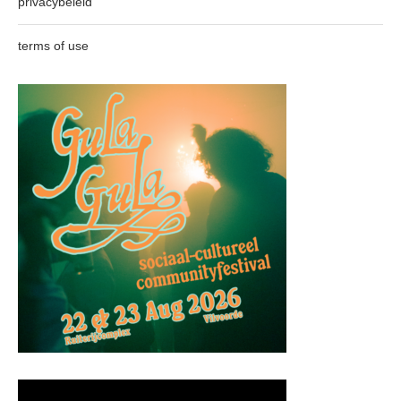
privacybeleid
terms of use