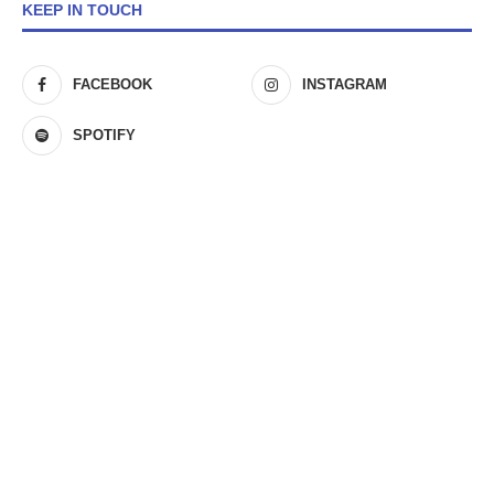
KEEP IN TOUCH
FACEBOOK
INSTAGRAM
SPOTIFY