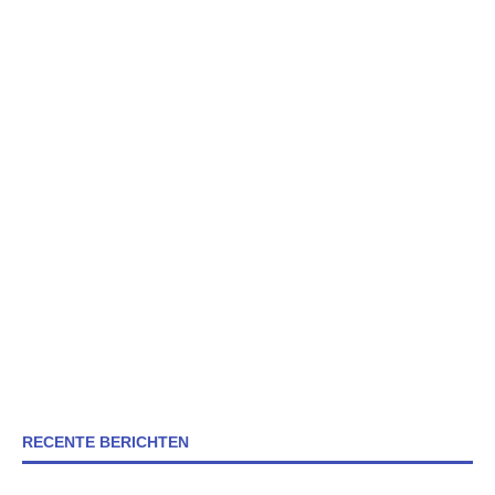
RECENTE BERICHTEN