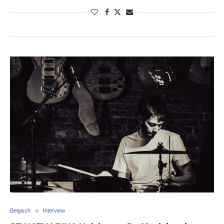
Belgisch
Interview