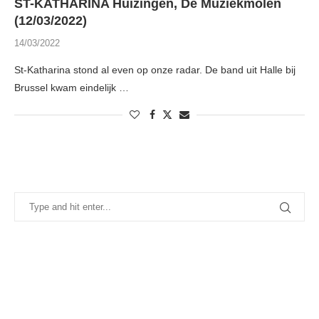
ST-KATHARINA Huizingen, De Muziekmolen
(12/03/2022)
14/03/2022
St-Katharina stond al even op onze radar. De band uit Halle bij
Brussel kwam eindelijk …