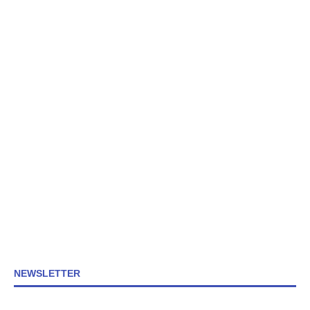
NEWSLETTER