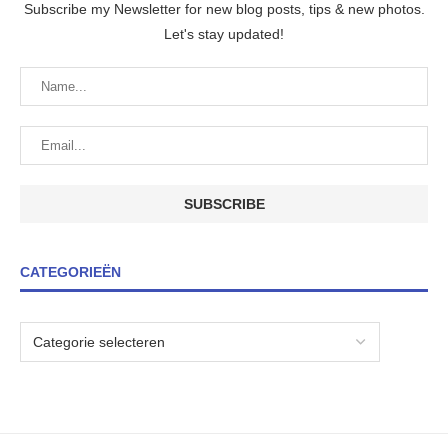
Subscribe my Newsletter for new blog posts, tips & new photos.
Let's stay updated!
CATEGORIEËN