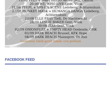
FACEBOOK FEED