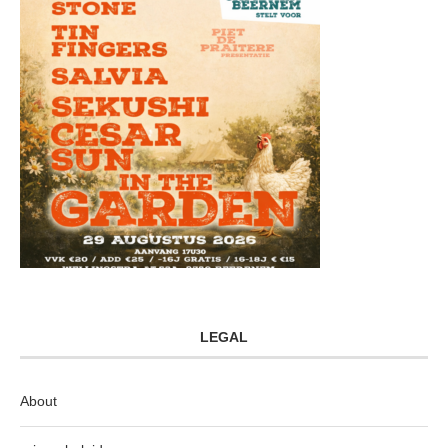
LEGAL
About