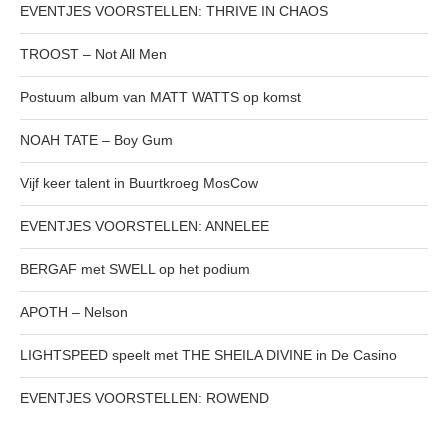
EVENTJES VOORSTELLEN: THRIVE IN CHAOS
TROOST – Not All Men
Postuum album van MATT WATTS op komst
NOAH TATE – Boy Gum
Vijf keer talent in Buurtkroeg MosCow
EVENTJES VOORSTELLEN: ANNELEE
BERGAF met SWELL op het podium
APOTH – Nelson
LIGHTSPEED speelt met THE SHEILA DIVINE in De Casino
EVENTJES VOORSTELLEN: ROWEND