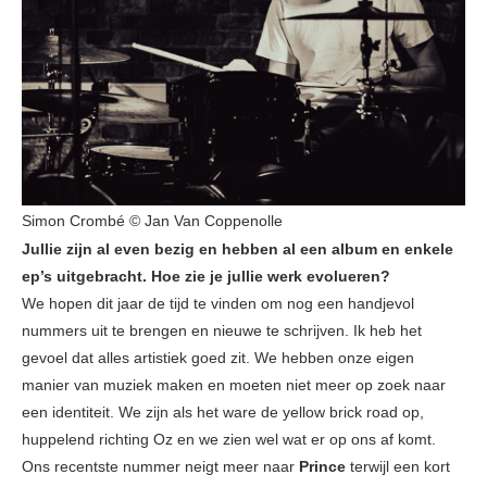
Simon Crombé © Jan Van Coppenolle
Jullie zijn al even bezig en hebben al een album en enkele
ep’s uitgebracht. Hoe zie je jullie werk evolueren?
We hopen dit jaar de tijd te vinden om nog een handjevol
nummers uit te brengen en nieuwe te schrijven. Ik heb het
gevoel dat alles artistiek goed zit. We hebben onze eigen
manier van muziek maken en moeten niet meer op zoek naar
een identiteit. We zijn als het ware de yellow brick road op,
huppelend richting Oz en we zien wel wat er op ons af komt.
Ons recentste nummer neigt meer naar
Prince
terwijl een kort