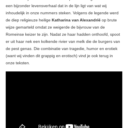
een bijzonder levensverhaal dat in de lijn ligt van wat wij
inhoudelijk in onze nummers steken. Volgens de legende werd
de diep religieuze heilige
Katharina van Alexandrië
op brute
wijze gemarteld omdat ze weigerde de bijvrouw van de
Romeinse keizer te zijn. Nadat ze haar hadden onthoofd, spoot
er uit haar nek een kolkende rivier van melk die de burgers van
de pest genas. Die combinatie van tragedie, humor en erotiek
(want wij vinden dit grappig en erotisch) vind je ook terug in
onze teksten.