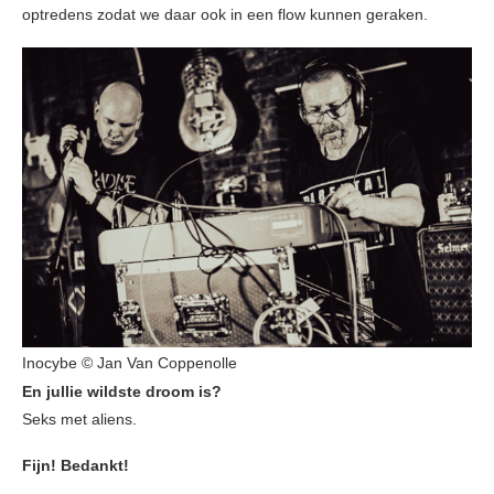
optredens zodat we daar ook in een flow kunnen geraken.
Inocybe © Jan Van Coppenolle
En jullie wildste droom is?
Seks met aliens.
Fijn! Bedankt!