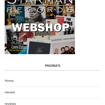
PAGINA’S
Home
nieuws
reviews