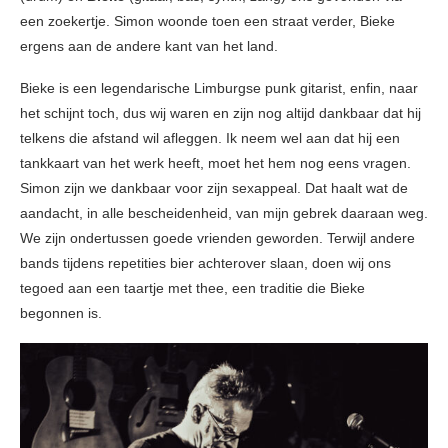
een zoekertje. Simon woonde toen een straat verder, Bieke
ergens aan de andere kant van het land.
Bieke is een legendarische Limburgse punk gitarist, enfin, naar
het schijnt toch, dus wij waren en zijn nog altijd dankbaar dat hij
telkens die afstand wil afleggen. Ik neem wel aan dat hij een
tankkaart van het werk heeft, moet het hem nog eens vragen.
Simon zijn we dankbaar voor zijn sexappeal. Dat haalt wat de
aandacht, in alle bescheidenheid, van mijn gebrek daaraan weg.
We zijn ondertussen goede vrienden geworden. Terwijl andere
bands tijdens repetities bier achterover slaan, doen wij ons
tegoed aan een taartje met thee, een traditie die Bieke
begonnen is.