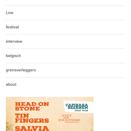
Live
festival
interview
belgisch
grensverleggers
about