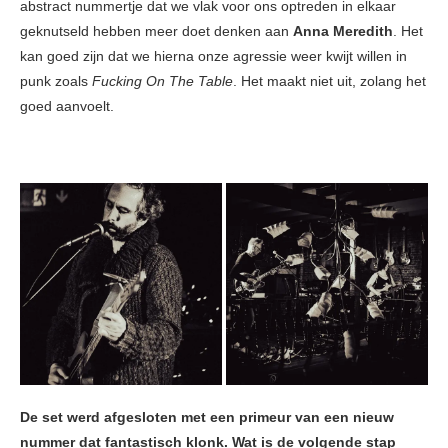
abstract nummertje dat we vlak voor ons optreden in elkaar
geknutseld hebben meer doet denken aan
Anna Meredith
. Het
kan goed zijn dat we hierna onze agressie weer kwijt willen in
punk zoals
Fucking On The Table
. Het maakt niet uit, zolang het
goed aanvoelt.
De set werd afgesloten met een primeur van een nieuw
nummer dat fantastisch klonk. Wat is de volgende stap