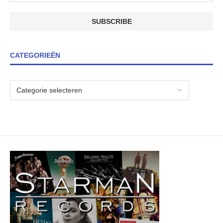
CATEGORIEËN