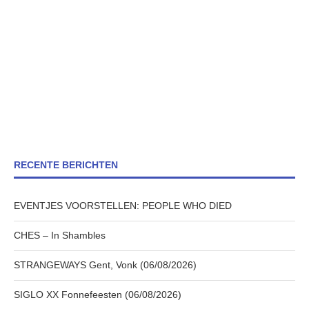
RECENTE BERICHTEN
EVENTJES VOORSTELLEN: PEOPLE WHO DIED
CHES – In Shambles
STRANGEWAYS Gent, Vonk (06/08/2026)
SIGLO XX Fonnefeesten (06/08/2026)