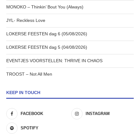
MONOKO – Thinkin’ Bout You (Always)
JYL- Reckless Love
LOKERSE FEESTEN dag 6 (05/08/2026)
LOKERSE FEESTEN dag 5 (04/08/2026)
EVENTJES VOORSTELLEN: THRIVE IN CHAOS
TROOST – Not All Men
KEEP IN TOUCH
FACEBOOK
INSTAGRAM
SPOTIFY