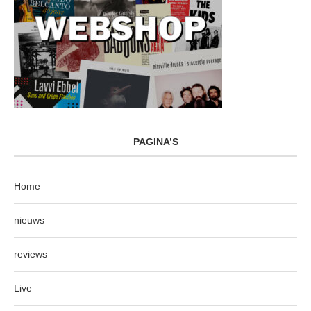
PAGINA’S
Home
nieuws
reviews
Live