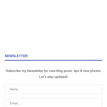
NEWSLETTER
Subscribe my Newsletter for new blog posts, tips & new photos.
Let's stay updated!