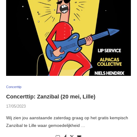
Concerttip
Concerttip: Zanzibal (20 mei, Lille)
17/05/2023
Wij zien jou aanstaande zaterdag graag op het gratis kempisch
Zanzibal te Lille waar gemoedelijkheid …