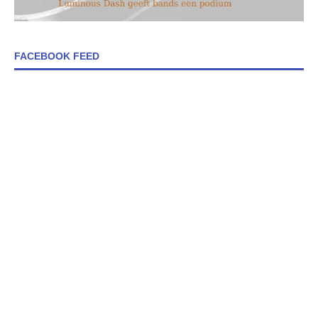
FACEBOOK FEED