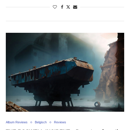
Album Reviews
Belgisch
Reviews