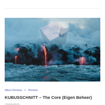
Album Reviews
Reviews
KUBUSSCHNITT – The Core (Eigen Beheer)
22/03/2022