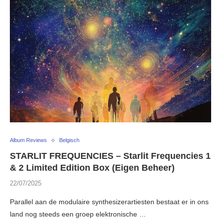
Album Reviews
Belgisch
STARLIT FREQUENCIES – Starlit Frequencies 1
& 2 Limited Edition Box (Eigen Beheer)
22/07/2025
Parallel aan de modulaire synthesizerartiesten bestaat er in ons
land nog steeds een groep elektronische …