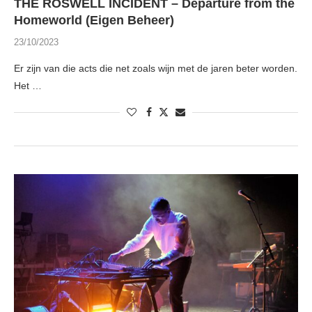
THE ROSWELL INCIDENT – Departure from the
Homeworld (Eigen Beheer)
23/10/2023
Er zijn van die acts die net zoals wijn met de jaren beter worden.
Het …