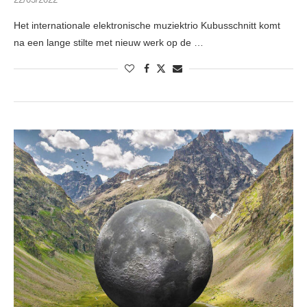
Het internationale elektronische muziektrio Kubusschnitt komt
na een lange stilte met nieuw werk op de …