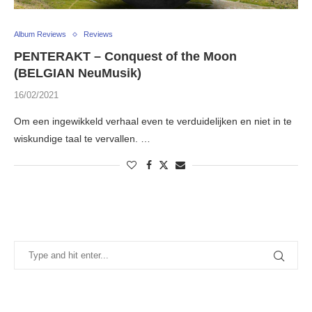
Album Reviews
Reviews
PENTERAKT – Conquest of the Moon
(BELGIAN NeuMusik)
16/02/2021
Om een ingewikkeld verhaal even te verduidelijken en niet in te
wiskundige taal te vervallen. …