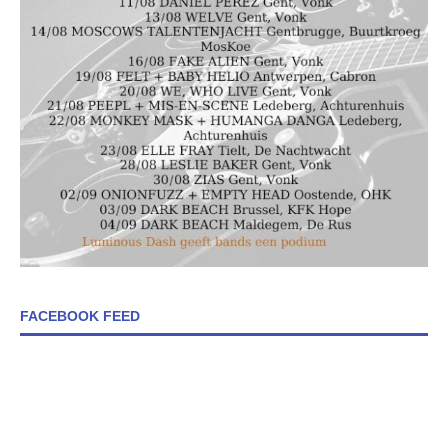
FACEBOOK FEED