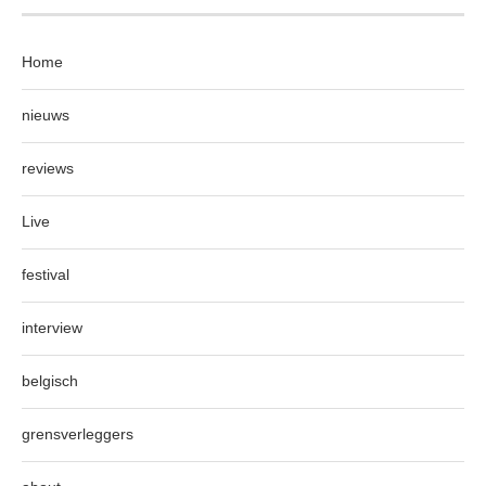
Home
nieuws
reviews
Live
festival
interview
belgisch
grensverleggers