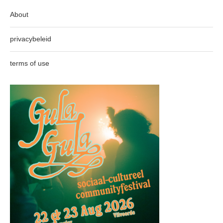
About
privacybeleid
terms of use