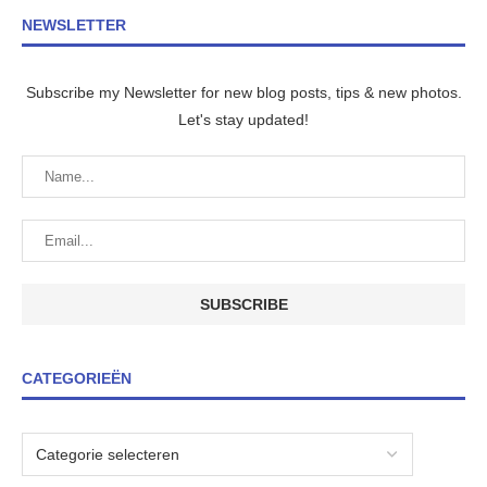
NEWSLETTER
Subscribe my Newsletter for new blog posts, tips & new photos.
Let's stay updated!
CATEGORIEËN