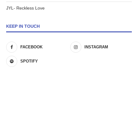
JYL- Reckless Love
KEEP IN TOUCH
FACEBOOK
INSTAGRAM
SPOTIFY