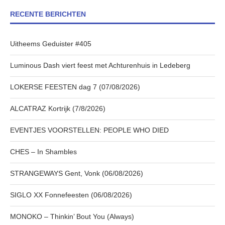
RECENTE BERICHTEN
Uitheems Geduister #405
Luminous Dash viert feest met Achturenhuis in Ledeberg
LOKERSE FEESTEN dag 7 (07/08/2026)
ALCATRAZ Kortrijk (7/8/2026)
EVENTJES VOORSTELLEN: PEOPLE WHO DIED
CHES – In Shambles
STRANGEWAYS Gent, Vonk (06/08/2026)
SIGLO XX Fonnefeesten (06/08/2026)
MONOKO – Thinkin’ Bout You (Always)