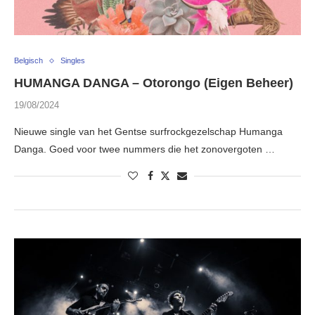
Belgisch
Singles
HUMANGA DANGA – Otorongo (Eigen Beheer)
19/08/2024
Nieuwe single van het Gentse surfrockgezelschap Humanga
Danga. Goed voor twee nummers die het zonovergoten …