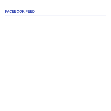
FACEBOOK FEED