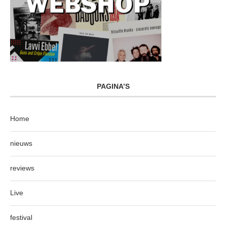
PAGINA’S
Home
nieuws
reviews
Live
festival