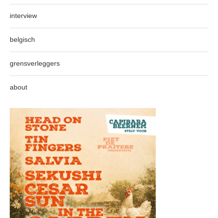
interview
belgisch
grensverleggers
about