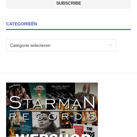
CATEGORIEËN