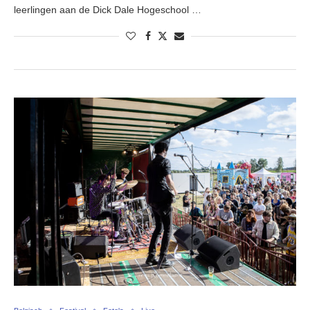
leerlingen aan de Dick Dale Hogeschool …