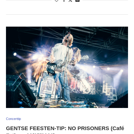
Concerttip
GENTSE FEESTEN-TIP: NO PRISONERS (Café