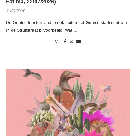
Fatima, 22/07/2026)
11/07/2026
De Gentse feesten vind je ook buiten het Gentse stadscentrum.
In de Struifstraat bijvoorbeeld. Wat …