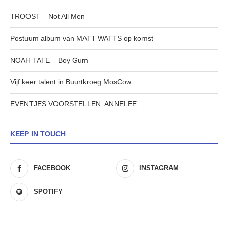
TROOST – Not All Men
Postuum album van MATT WATTS op komst
NOAH TATE – Boy Gum
Vijf keer talent in Buurtkroeg MosCow
EVENTJES VOORSTELLEN: ANNELEE
KEEP IN TOUCH
FACEBOOK
INSTAGRAM
SPOTIFY