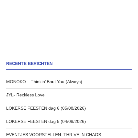
RECENTE BERICHTEN
MONOKO – Thinkin’ Bout You (Always)
JYL- Reckless Love
LOKERSE FEESTEN dag 6 (05/08/2026)
LOKERSE FEESTEN dag 5 (04/08/2026)
EVENTJES VOORSTELLEN: THRIVE IN CHAOS