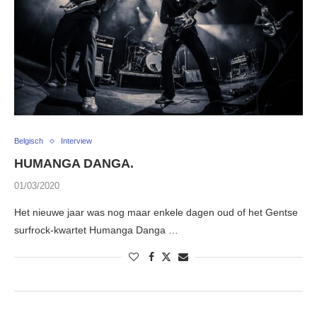
Belgisch
Interview
HUMANGA DANGA.
01/03/2020
Het nieuwe jaar was nog maar enkele dagen oud of het Gentse
surfrock-kwartet Humanga Danga …