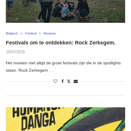
Belgisch
Festival
Reviews
Festivals om te ontdekken: Rock Zerkegem.
15/07/2019
Het moeten niet altijd de grote festivals zijn die in de spotlights
staan. Rock Zerkegem …