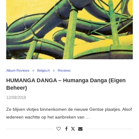
Album Reviews
Belgisch
Reviews
HUMANGA DANGA – Humanga Danga (Eigen
Beheer)
12/09/2018
Ze blijven vlotjes binnenkomen de nieuwe Gentse plaatjes. Alsof
iedereen wachtte op het aanbreken van …