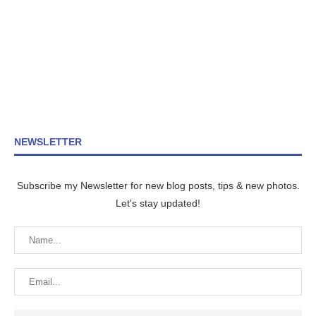
NEWSLETTER
Subscribe my Newsletter for new blog posts, tips & new photos.
Let's stay updated!