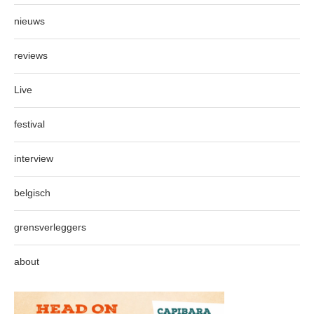
nieuws
reviews
Live
festival
interview
belgisch
grensverleggers
about