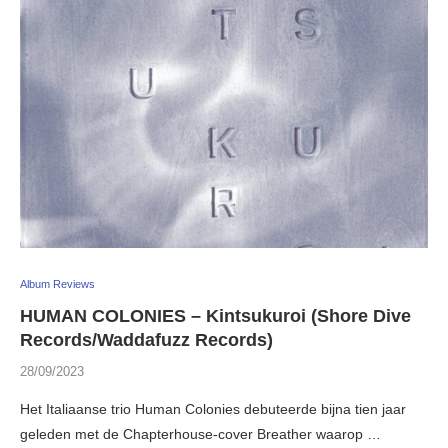
Album Reviews
HUMAN COLONIES – Kintsukuroi (Shore Dive
Records/Waddafuzz Records)
28/09/2023
Het Italiaanse trio Human Colonies debuteerde bijna tien jaar
geleden met de Chapterhouse-cover Breather waarop …