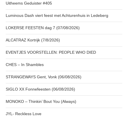
Uitheems Geduister #405
Luminous Dash viert feest met Achturenhuis in Ledeberg
LOKERSE FEESTEN dag 7 (07/08/2026)
ALCATRAZ Kortrijk (7/8/2026)
EVENTJES VOORSTELLEN: PEOPLE WHO DIED
CHES – In Shambles
STRANGEWAYS Gent, Vonk (06/08/2026)
SIGLO XX Fonnefeesten (06/08/2026)
MONOKO – Thinkin’ Bout You (Always)
JYL- Reckless Love