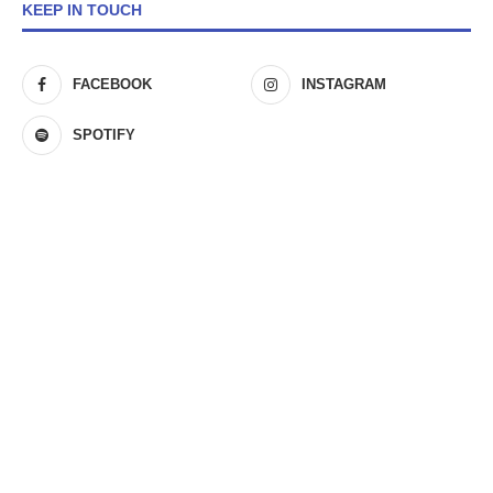
KEEP IN TOUCH
FACEBOOK
INSTAGRAM
SPOTIFY