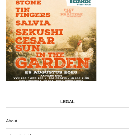
LEGAL
About