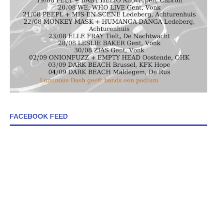
FACEBOOK FEED