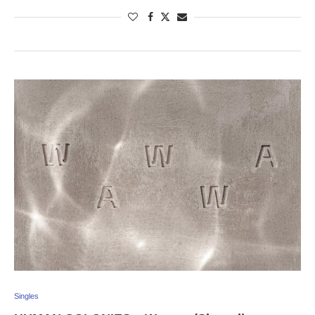
Singles