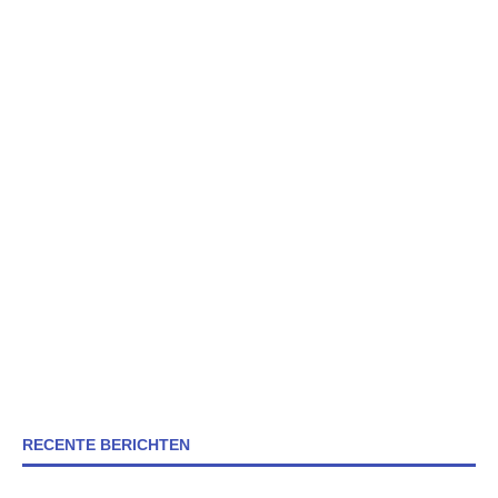
RECENTE BERICHTEN