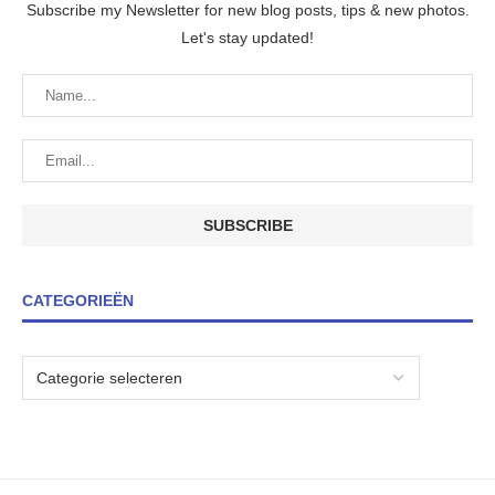
Subscribe my Newsletter for new blog posts, tips & new photos.
Let's stay updated!
CATEGORIEËN