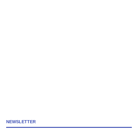
NEWSLETTER