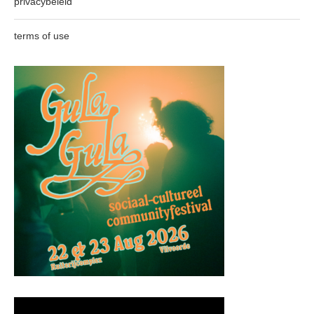
privacybeleid
terms of use