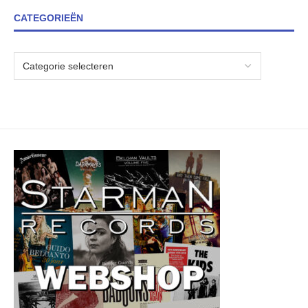
CATEGORIEËN