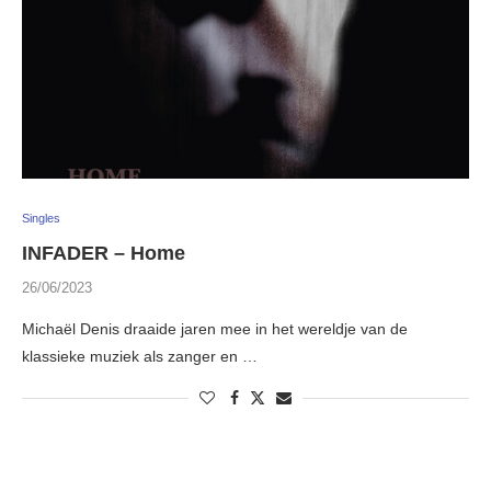
Singles
INFADER – Home
26/06/2023
Michaël Denis draaide jaren mee in het wereldje van de
klassieke muziek als zanger en …