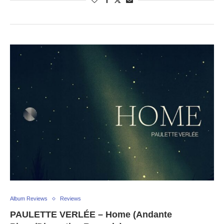
Album Reviews
Reviews
PAULETTE VERLÉE – Home (Andante