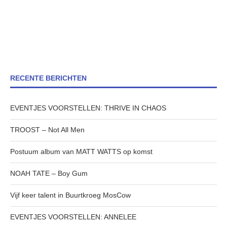
RECENTE BERICHTEN
EVENTJES VOORSTELLEN: THRIVE IN CHAOS
TROOST – Not All Men
Postuum album van MATT WATTS op komst
NOAH TATE – Boy Gum
Vijf keer talent in Buurtkroeg MosCow
EVENTJES VOORSTELLEN: ANNELEE