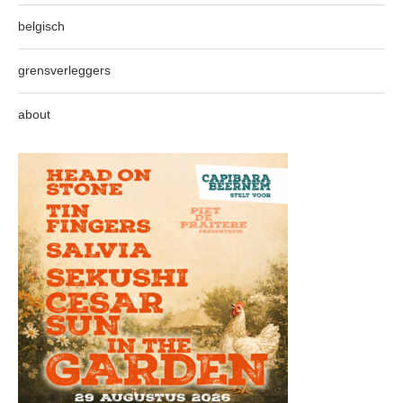
belgisch
grensverleggers
about