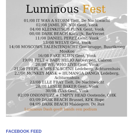
FACEBOOK FEED