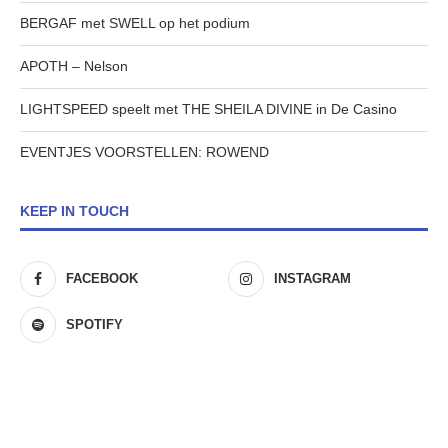
BERGAF met SWELL op het podium
APOTH – Nelson
LIGHTSPEED speelt met THE SHEILA DIVINE in De Casino
EVENTJES VOORSTELLEN: ROWEND
KEEP IN TOUCH
FACEBOOK
INSTAGRAM
SPOTIFY