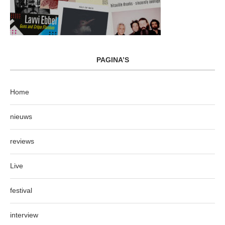
PAGINA’S
Home
nieuws
reviews
Live
festival
interview