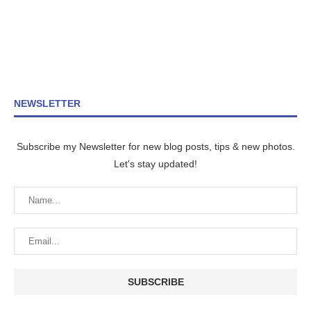
NEWSLETTER
Subscribe my Newsletter for new blog posts, tips & new photos.
Let's stay updated!