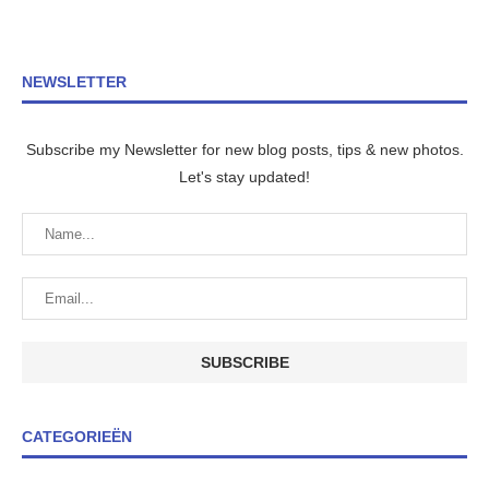
NEWSLETTER
Subscribe my Newsletter for new blog posts, tips & new photos.
Let's stay updated!
CATEGORIEËN