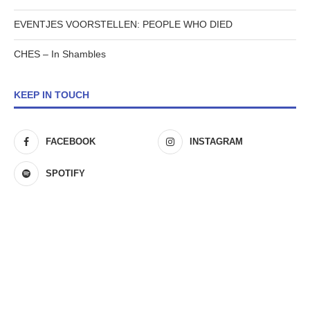
EVENTJES VOORSTELLEN: PEOPLE WHO DIED
CHES – In Shambles
KEEP IN TOUCH
FACEBOOK
INSTAGRAM
SPOTIFY