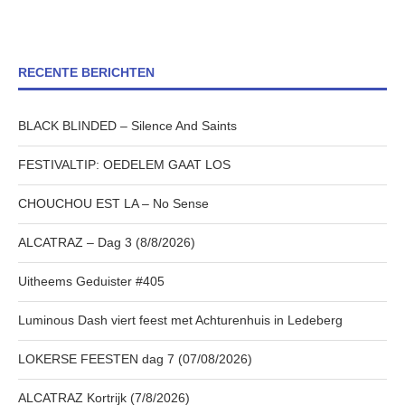
RECENTE BERICHTEN
BLACK BLINDED – Silence And Saints
FESTIVALTIP: OEDELEM GAAT LOS
CHOUCHOU EST LA – No Sense
ALCATRAZ – Dag 3 (8/8/2026)
Uitheems Geduister #405
Luminous Dash viert feest met Achturenhuis in Ledeberg
LOKERSE FEESTEN dag 7 (07/08/2026)
ALCATRAZ Kortrijk (7/8/2026)