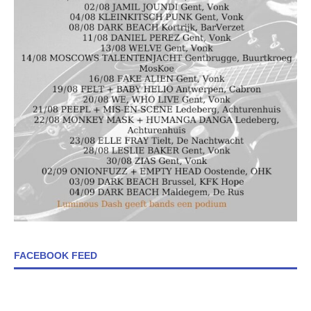
FACEBOOK FEED