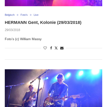
Belgisch
Foto's
Live
HERMANN Gent, Kolonie (29/03/2018)
29/03/2018
Foto’s (c) William Massy