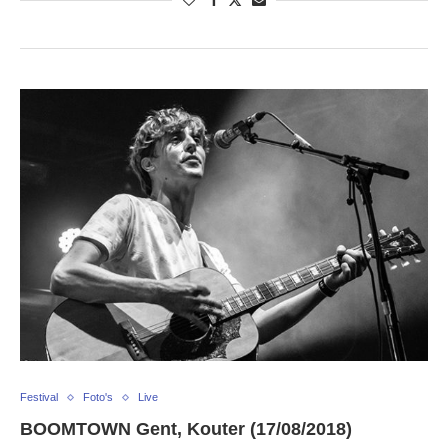
Festival
Foto's
Live
BOOMTOWN Gent, Kouter (17/08/2018)