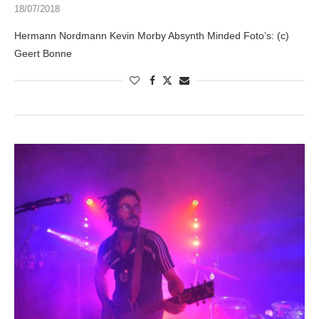
18/07/2018
Hermann Nordmann Kevin Morby Absynth Minded Foto’s: (c)
Geert Bonne