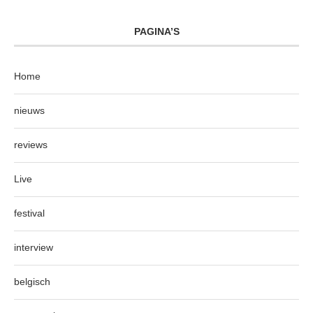
PAGINA’S
Home
nieuws
reviews
Live
festival
interview
belgisch