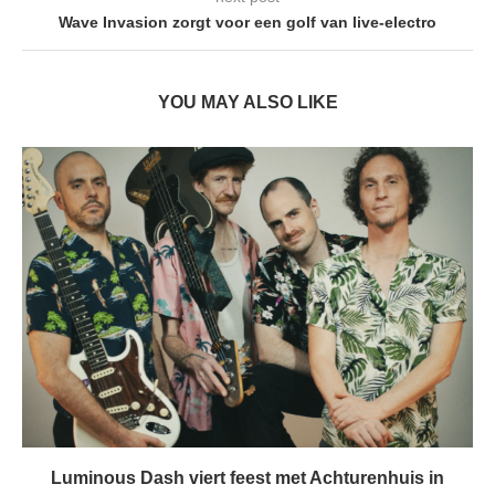
Wave Invasion zorgt voor een golf van live-electro
YOU MAY ALSO LIKE
Luminous Dash viert feest met Achturenhuis in