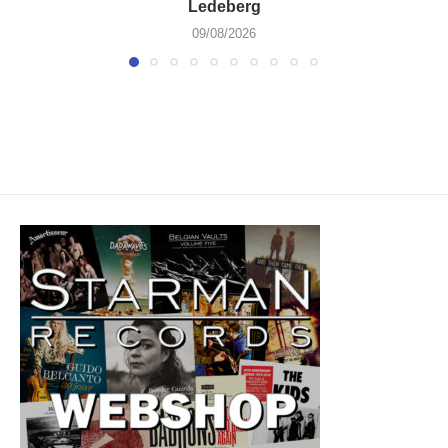
Ledeberg
09/08/2026