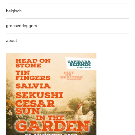
belgisch
grensverleggers
about