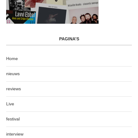
PAGINA’S
Home
nieuws
reviews
Live
festival
interview