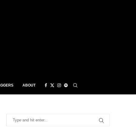
EGGERS
ABOUT