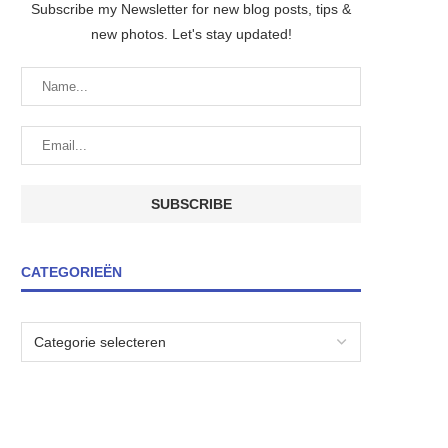
Subscribe my Newsletter for new blog posts, tips &
new photos. Let's stay updated!
CATEGORIEËN