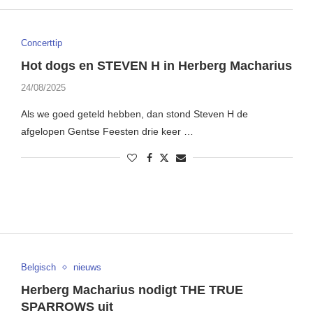
Concerttip
Hot dogs en STEVEN H in Herberg Macharius
24/08/2025
Als we goed geteld hebben, dan stond Steven H de
afgelopen Gentse Feesten drie keer …
Belgisch
nieuws
Herberg Macharius nodigt THE TRUE
SPARROWS uit