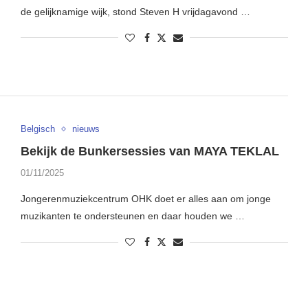
de gelijknamige wijk, stond Steven H vrijdagavond …
Belgisch
nieuws
Bekijk de Bunkersessies van MAYA TEKLAL
01/11/2025
Jongerenmuziekcentrum OHK doet er alles aan om jonge
muzikanten te ondersteunen en daar houden we …