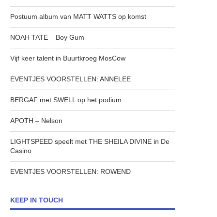
Postuum album van MATT WATTS op komst
NOAH TATE – Boy Gum
Vijf keer talent in Buurtkroeg MosCow
EVENTJES VOORSTELLEN: ANNELEE
BERGAF met SWELL op het podium
APOTH – Nelson
LIGHTSPEED speelt met THE SHEILA DIVINE in De
Casino
EVENTJES VOORSTELLEN: ROWEND
KEEP IN TOUCH