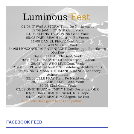
FACEBOOK FEED