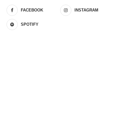
FACEBOOK
INSTAGRAM
SPOTIFY