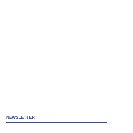
NEWSLETTER