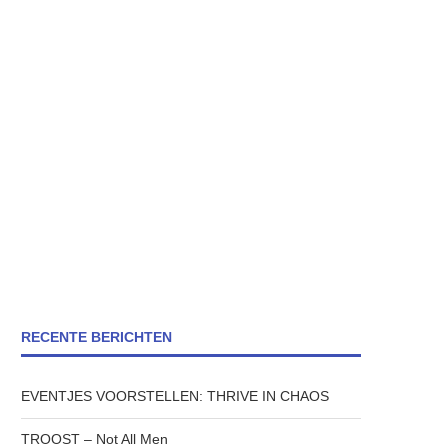
RECENTE BERICHTEN
EVENTJES VOORSTELLEN: THRIVE IN CHAOS
TROOST – Not All Men