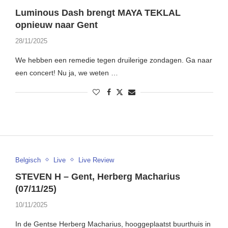
Luminous Dash brengt MAYA TEKLAL
opnieuw naar Gent
28/11/2025
We hebben een remedie tegen druilerige zondagen. Ga naar
een concert! Nu ja, we weten …
Belgisch
Live
Live Review
STEVEN H – Gent, Herberg Macharius
(07/11/25)
10/11/2025
In de Gentse Herberg Macharius, hooggeplaatst buurthuis in