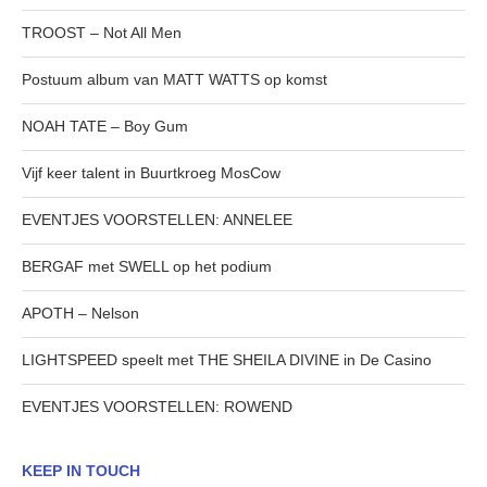
TROOST – Not All Men
Postuum album van MATT WATTS op komst
NOAH TATE – Boy Gum
Vijf keer talent in Buurtkroeg MosCow
EVENTJES VOORSTELLEN: ANNELEE
BERGAF met SWELL op het podium
APOTH – Nelson
LIGHTSPEED speelt met THE SHEILA DIVINE in De Casino
EVENTJES VOORSTELLEN: ROWEND
KEEP IN TOUCH