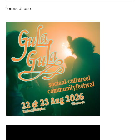
terms of use