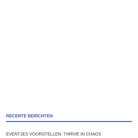
RECENTE BERICHTEN
EVENTJES VOORSTELLEN: THRIVE IN CHAOS