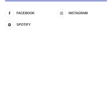
FACEBOOK
INSTAGRAM
SPOTIFY