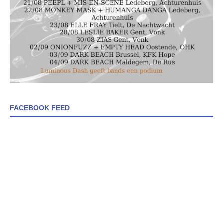
FACEBOOK FEED