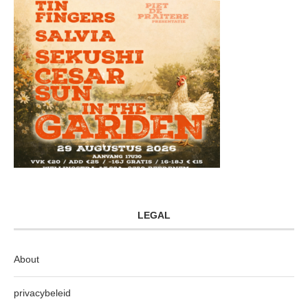
LEGAL
About
privacybeleid