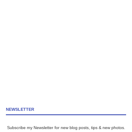
NEWSLETTER
Subscribe my Newsletter for new blog posts, tips & new photos.