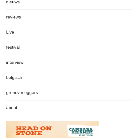
nieuws
reviews
Live
festival
interview
belgisch
grensverleggers
about