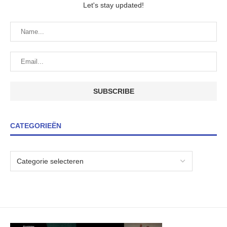
Let's stay updated!
CATEGORIEËN