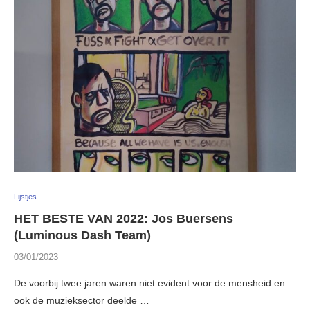
Lijstjes
HET BESTE VAN 2022: Jos Buersens
(Luminous Dash Team)
03/01/2023
De voorbij twee jaren waren niet evident voor de mensheid en
ook de muzieksector deelde …