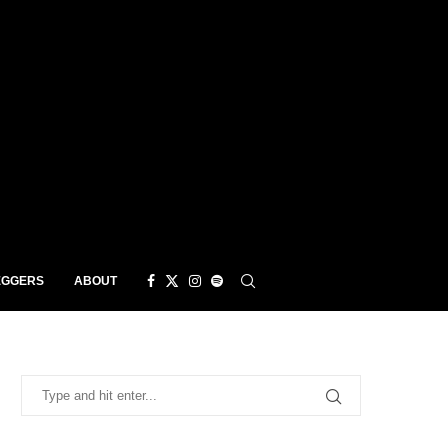
EGGERS
ABOUT