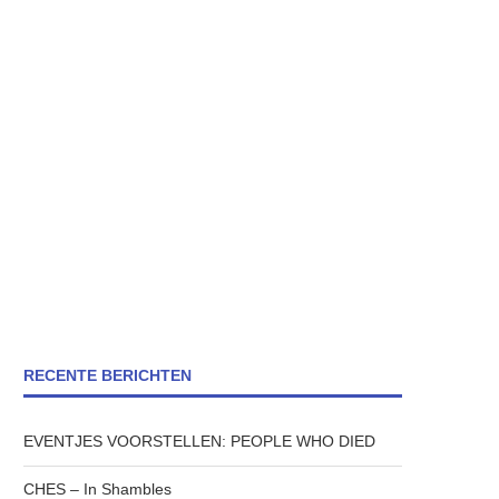
RECENTE BERICHTEN
EVENTJES VOORSTELLEN: PEOPLE WHO DIED
CHES – In Shambles