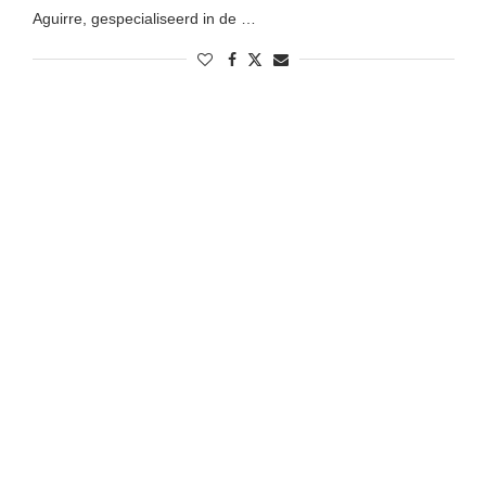
Aguirre, gespecialiseerd in de …