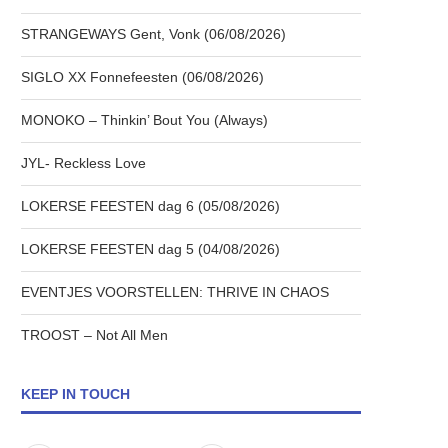
STRANGEWAYS Gent, Vonk (06/08/2026)
SIGLO XX Fonnefeesten (06/08/2026)
MONOKO – Thinkin’ Bout You (Always)
JYL- Reckless Love
LOKERSE FEESTEN dag 6 (05/08/2026)
LOKERSE FEESTEN dag 5 (04/08/2026)
EVENTJES VOORSTELLEN: THRIVE IN CHAOS
TROOST – Not All Men
KEEP IN TOUCH