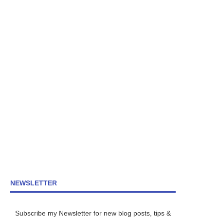
NEWSLETTER
Subscribe my Newsletter for new blog posts, tips &