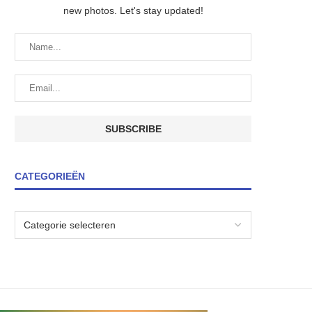
new photos. Let's stay updated!
CATEGORIEËN