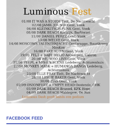
FACEBOOK FEED