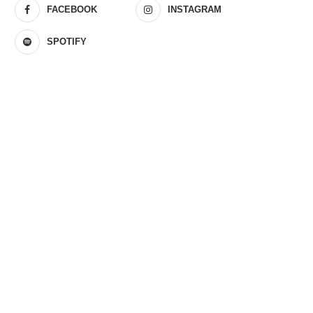
FACEBOOK
INSTAGRAM
SPOTIFY