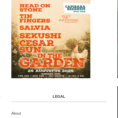
LEGAL
About