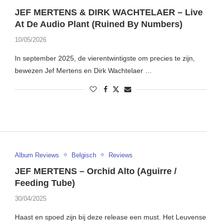
JEF MERTENS & DIRK WACHTELAER – Live
At De Audio Plant (Ruined By Numbers)
10/05/2026
In september 2025, de vierentwintigste om precies te zijn,
bewezen Jef Mertens en Dirk Wachtelaer …
Album Reviews
Belgisch
Reviews
JEF MERTENS – Orchid Alto (Aguirre /
Feeding Tube)
30/04/2025
Haast en spoed zijn bij deze release een must. Het Leuvense