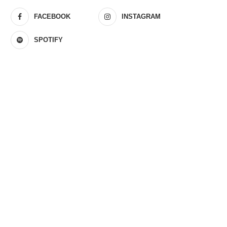
FACEBOOK
INSTAGRAM
SPOTIFY