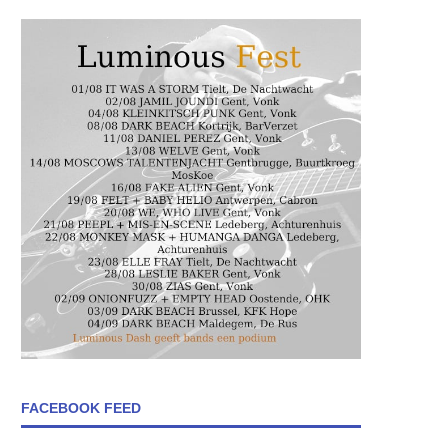
FACEBOOK FEED