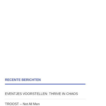
RECENTE BERICHTEN
EVENTJES VOORSTELLEN: THRIVE IN CHAOS
TROOST – Not All Men