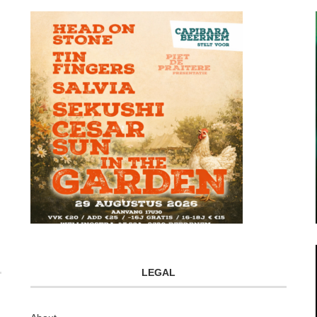
LEGAL