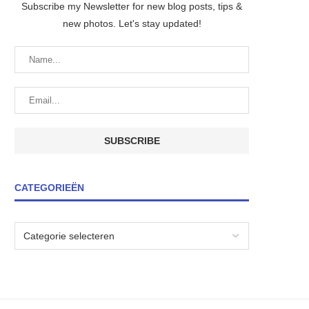
Subscribe my Newsletter for new blog posts, tips &
new photos. Let's stay updated!
CATEGORIEËN