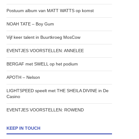
Postuum album van MATT WATTS op komst
NOAH TATE – Boy Gum
Vijf keer talent in Buurtkroeg MosCow
EVENTJES VOORSTELLEN: ANNELEE
BERGAF met SWELL op het podium
APOTH – Nelson
LIGHTSPEED speelt met THE SHEILA DIVINE in De
Casino
EVENTJES VOORSTELLEN: ROWEND
KEEP IN TOUCH