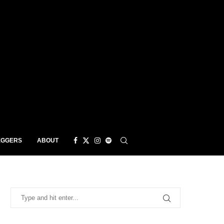
EGGERS
ABOUT