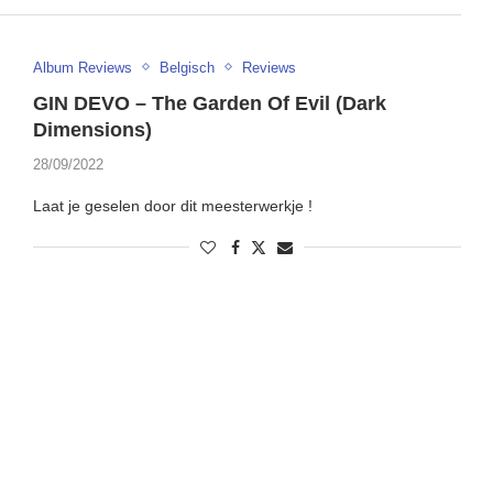
Album Reviews
Belgisch
Reviews
GIN DEVO – The Garden Of Evil (Dark
Dimensions)
28/09/2022
Laat je geselen door dit meesterwerkje !