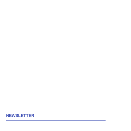
NEWSLETTER