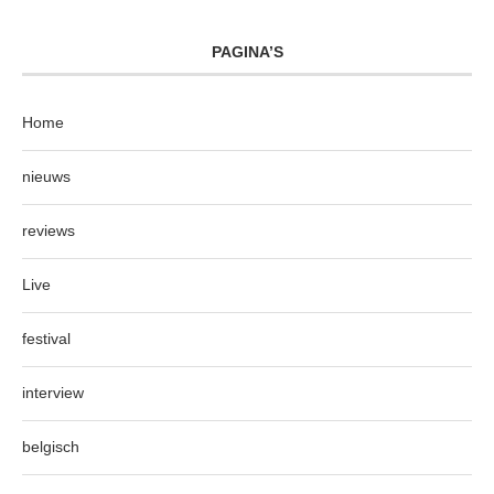
PAGINA’S
Home
nieuws
reviews
Live
festival
interview
belgisch